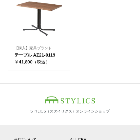
【購入】家具ブランド
テーブル AZ21-0119
￥41,800（税込）
STYLICS（スタイリクス）オンラインショップ
当店について
ALL ITEM