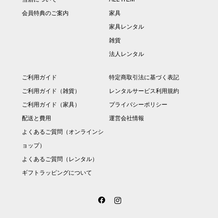
会員特典のご案内
家具
家具レンタル
雑貨
法人レンタル
ご利用ガイド
特定商取引法に基づく表記
ご利用ガイド（雑貨）
レンタルサービス利用規約
ご利用ガイド（家具）
プライバシーポリシー
配送と費用
運営会社情報
よくあるご質問（オンラインシ
ョップ）
よくあるご質問（レンタル）
ギフトラッピングについて