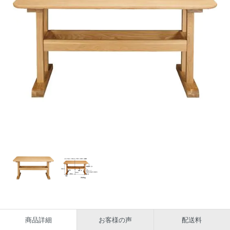
商品詳細
お客様の声
配送料