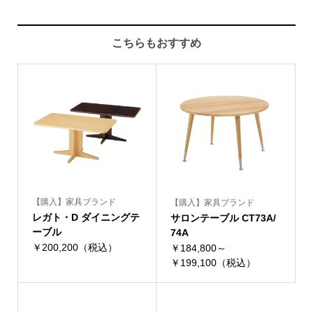
こちらもおすすめ
【購入】家具ブランド
【購入】家具ブランド
レガト・D ダイニングテ
サロンテーブル CT73A/
ーブル
74A
￥200,200（税込）
￥184,800～
￥199,100（税込）