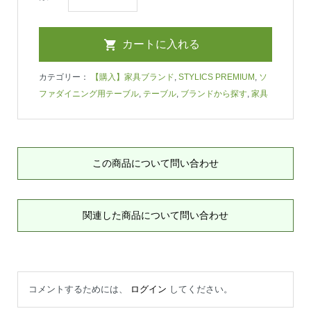
カテゴリー：
【購入】家具ブランド
,
STYLICS PREMIUM
,
ソ
ファダイニング用テーブル
,
テーブル
,
ブランドから探す
,
家具
この商品について問い合わせ
関連した商品について問い合わせ
コメントするためには、
ログイン
してください。