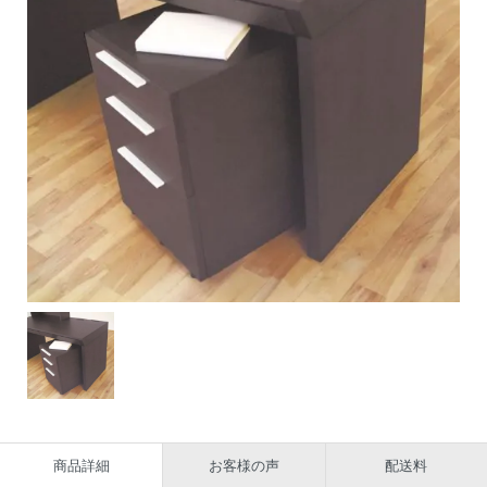
商品詳細
お客様の声
配送料