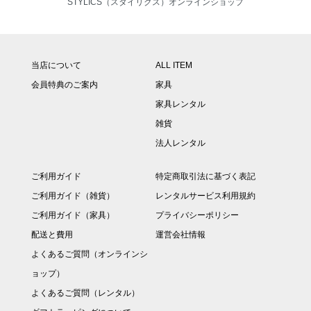
STYLICS（スタイリクス）オンラインショップ
当店について
ALL ITEM
会員特典のご案内
家具
家具レンタル
雑貨
法人レンタル
ご利用ガイド
特定商取引法に基づく表記
ご利用ガイド（雑貨）
レンタルサービス利用規約
ご利用ガイド（家具）
プライバシーポリシー
配送と費用
運営会社情報
よくあるご質問（オンラインシ
ョップ）
よくあるご質問（レンタル）