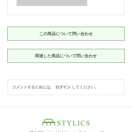
この商品について問い合わせ
関連した商品について問い合わせ
コメントするためには、
ログイン
してください。