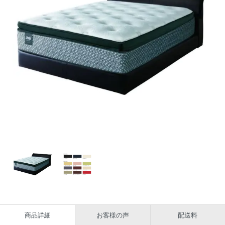
商品詳細
お客様の声
配送料