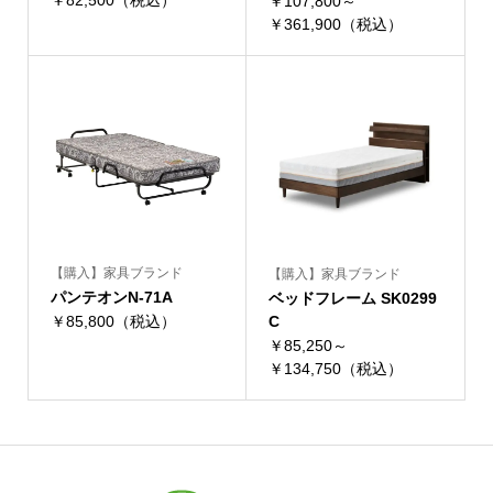
￥82,500（税込）
￥107,800～
￥361,900（税込）
【購入】家具ブランド
【購入】家具ブランド
パンテオンN-71A
ベッドフレーム SK0299
￥85,800（税込）
C
￥85,250～
￥134,750（税込）