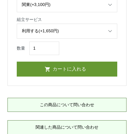
組立サービス
数量
この商品について問い合わせ
関連した商品について問い合わせ