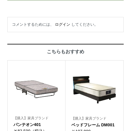
コメントするためには、
ログイン
してください。
こちらもおすすめ
【購入】家具ブランド
【購入】家具ブランド
パンテオン401
ベッドフレーム DM001