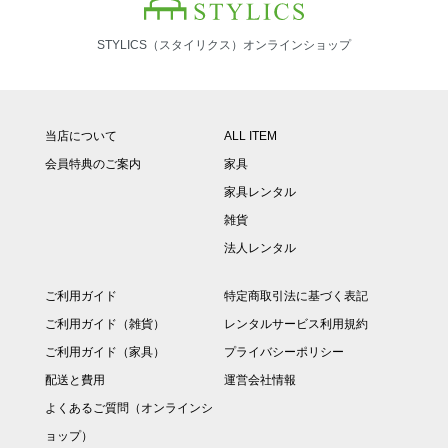
STYLICS（スタイリクス）オンラインショップ
当店について
ALL ITEM
会員特典のご案内
家具
家具レンタル
雑貨
法人レンタル
ご利用ガイド
特定商取引法に基づく表記
ご利用ガイド（雑貨）
レンタルサービス利用規約
ご利用ガイド（家具）
プライバシーポリシー
配送と費用
運営会社情報
よくあるご質問（オンラインシ
ョップ）