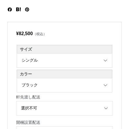
¥82,500
（税込）
サイズ
カラー
軒先渡し配送
開梱設置配送