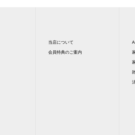
当店について
A
会員特典のご案内