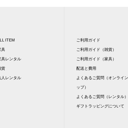
LL ITEM
ご利用ガイド
家具
ご利用ガイド（雑貨）
家具レンタル
ご利用ガイド（家具）
雑貨
配送と費用
法人レンタル
よくあるご質問（オンライ
ップ）
よくあるご質問（レンタル
ギフトラッピングについて