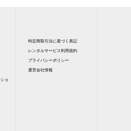
特定商取引法に基づく表記
レンタルサービス利用規約
プライバシーポリシー
運営会社情報
ンショ
）