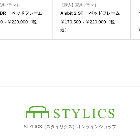
家具ブランド
【購入】家具ブランド
 2 DR ベッドフレーム
Ambit 2 ST ベッドフレーム
00～￥220,000（税
￥170,500～￥220,000（税
込）
STYLICS（スタイリクス）オンラインショップ