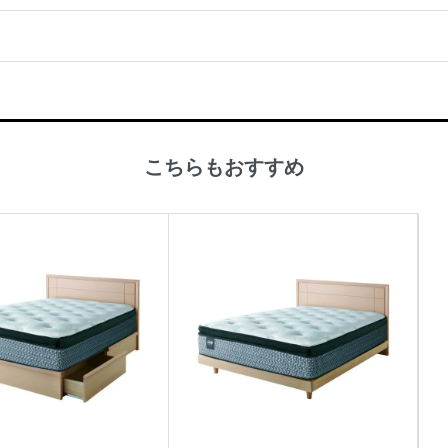
こちらもおすすめ