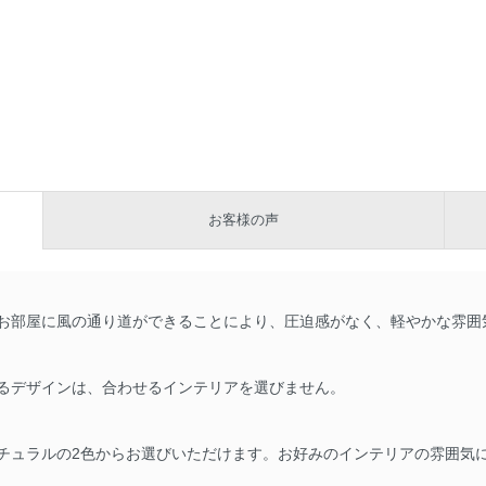
お客様の声
お部屋に風の通り道ができることにより、圧迫感がなく、軽やかな雰囲
るデザインは、合わせるインテリアを選びません。
チュラルの2色からお選びいただけます。お好みのインテリアの雰囲気