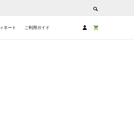
ィネート
ご利用ガイド