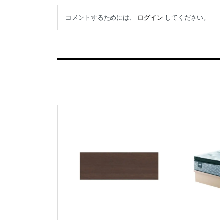
コメントするためには、
ログイン
してください。