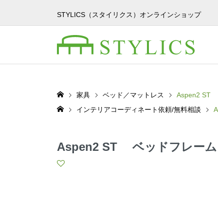
STYLICS（スタイリクス）オンラインショップ
家具
ベッド／マットレス
Aspen2 
インテリアコーディネート依頼/無料相談
Aspen2 ST ベッドフレーム