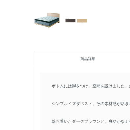
商品詳細
ボトムには脚をつけ、空間を設けました。
シンプルイズザベスト。その素材感が活き
落ち着いたダークブラウンと、爽やかなナ