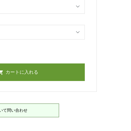
いて問い合わせ