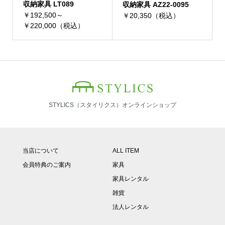
収納家具 LT089
収納家具 AZ22-0095
￥192,500～
￥20,350（税込）
￥220,000（税込）
STYLICS（スタイリクス）オンラインショップ
当店について
ALL ITEM
会員特典のご案内
家具
家具レンタル
雑貨
法人レンタル