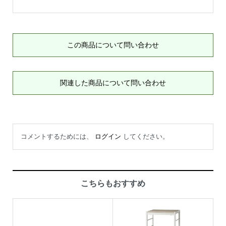
この商品について問い合わせ
関連した商品について問い合わせ
コメントするためには、
ログイン
してください。
こちらもおすすめ