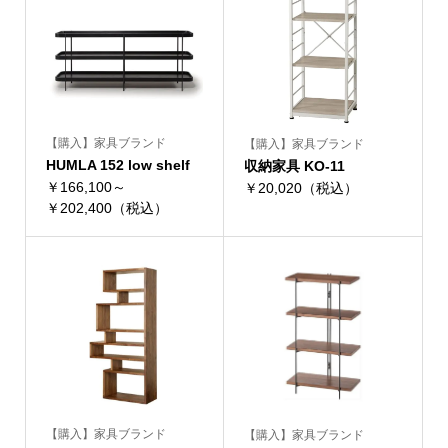
【購入】家具ブランド
【購入】家具ブランド
HUMLA 152 low shelf
収納家具 KO-11
￥166,100～
￥20,020（税込）
￥202,400（税込）
【購入】家具ブランド
【購入】家具ブランド