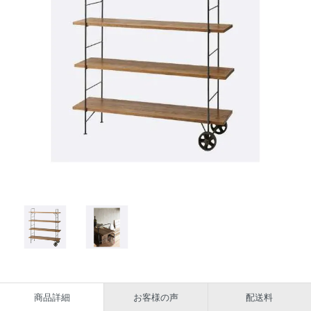
商品詳細
お客様の声
配送料