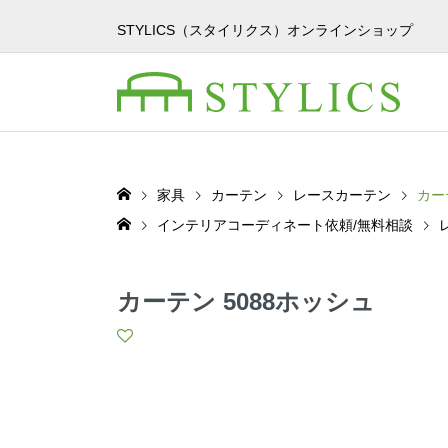
STYLICS（スタイリクス）オンラインショップ
家具
カーテン
レースカーテン
カー
インテリアコーディネート依頼/無料相談
カーテン 5088ホッシュ