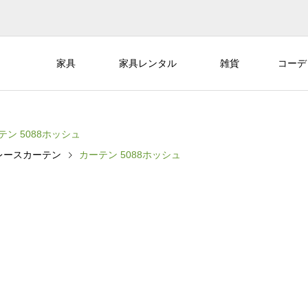
家具
家具レンタル
雑貨
コーデ
テン 5088ホッシュ
レースカーテン
カーテン 5088ホッシュ