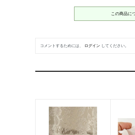
この商品に
コメントするためには、
ログイン
してください。