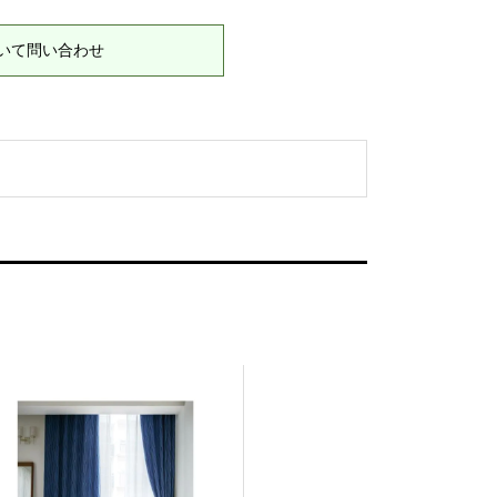
いて問い合わせ