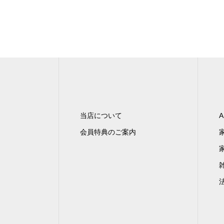
当店について
A
会員特典のご案内