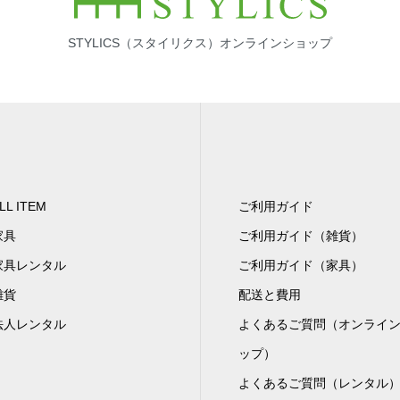
STYLICS（スタイリクス）オンラインショップ
LL ITEM
ご利用ガイド
家具
ご利用ガイド（雑貨）
家具レンタル
ご利用ガイド（家具）
雑貨
配送と費用
法人レンタル
よくあるご質問（オンライ
ップ）
よくあるご質問（レンタル