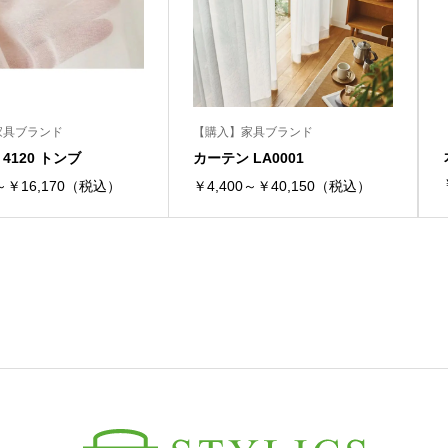
家具ブランド
【購入】家具ブランド
4120 トンブ
カーテン LA0001
0～￥16,170（税込）
￥4,400～￥40,150（税込）