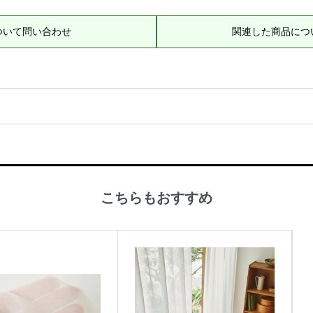
ついて問い合わせ
関連した商品につ
こちらもおすすめ