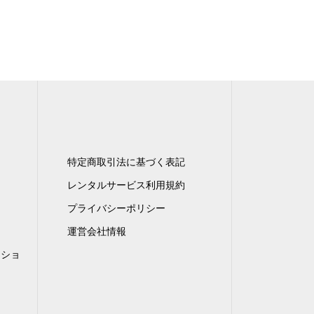
特定商取引法に基づく表記
レンタルサービス利用規約
プライバシーポリシー
運営会社情報
ンショ
）