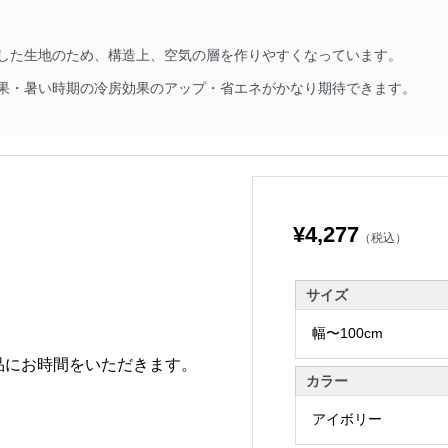
した生地のため、構造上、空気の層を作りやすくなっています。
果・暑い時期の冷房効果のアップ・省エネがかなり期待できます。
¥4,277
（税込）
サイズ
品にお時間をいただきます。
カラー