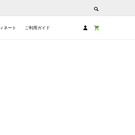
ィネート
ご利用ガイド