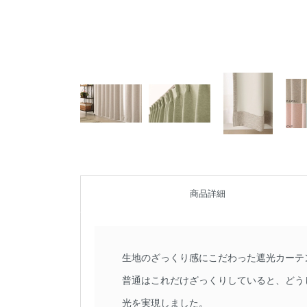
商品詳細
生地のざっくり感にこだわった遮光カーテ
普通はこれだけざっくりしていると、どう
光を実現しました。