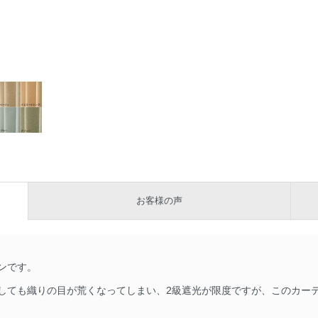
お客様の声
ンです。
しても織りの目が荒くなってしまい、2級遮光が限度ですが、このカー