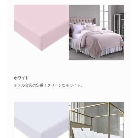
ホワイト
ホテル寝具の定番！クリーンなホワイト。