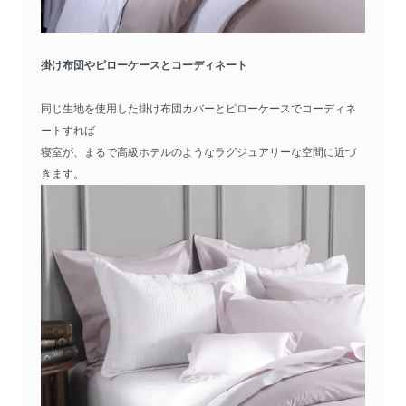
掛け布団やピローケースとコーディネート
同じ生地を使用した掛け布団カバーとピローケースでコーディネ
ートすれば
寝室が、まるで高級ホテルのようなラグジュアリーな空間に近づ
きます。