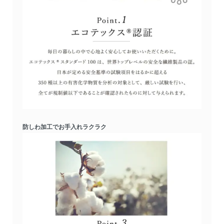
防しわ加工でお手入れラクラク