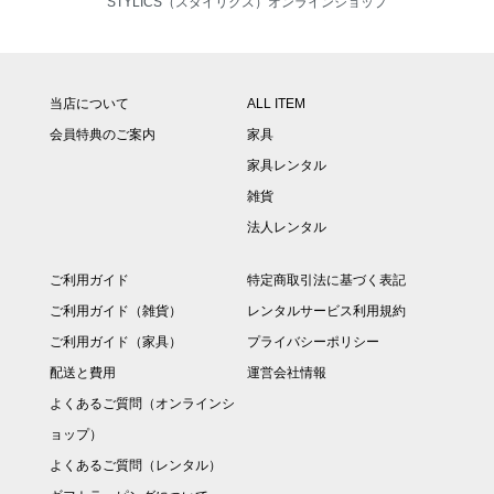
STYLICS（スタイリクス）オンラインショップ
当店について
ALL ITEM
会員特典のご案内
家具
家具レンタル
雑貨
法人レンタル
ご利用ガイド
特定商取引法に基づく表記
ご利用ガイド（雑貨）
レンタルサービス利用規約
ご利用ガイド（家具）
プライバシーポリシー
配送と費用
運営会社情報
よくあるご質問（オンラインシ
ョップ）
よくあるご質問（レンタル）