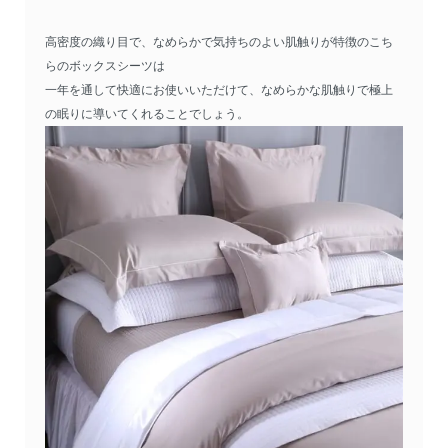
高密度の織り目で、なめらかで気持ちのよい肌触りが特徴のこち
らのボックスシーツは
一年を通して快適にお使いいただけて、なめらかな肌触りで極上
の眠りに導いてくれることでしょう。