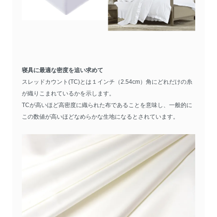
寝具に最適な密度を追い求めて
スレッドカウント(TC)とは１インチ（2.54cm）角にどれだけの糸
が織りこまれているかを示します。
TCが高いほど高密度に織られた布であることを意味し、一般的に
この数値が高いほどなめらかな生地になるとされています。