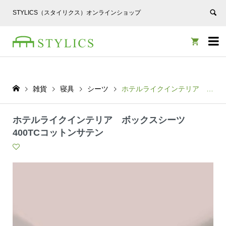
STYLICS（スタイリクス）オンラインショップ


雑貨
寝具
シーツ
ホテルライクインテリア ボックスシーツ 400TCコットンサテン
ホテルライクインテリア ボックスシーツ
400TCコットンサテン