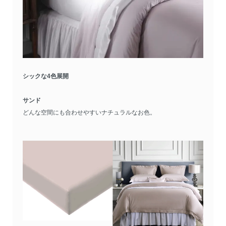
シックな4色展開
サンド
どんな空間にも合わせやすいナチュラルなお色。