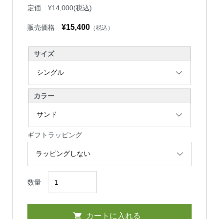
定価
¥14,000
(税込)
¥15,400
販売価格
（税込）
サイズ
カラー
ギフトラッピング
数量