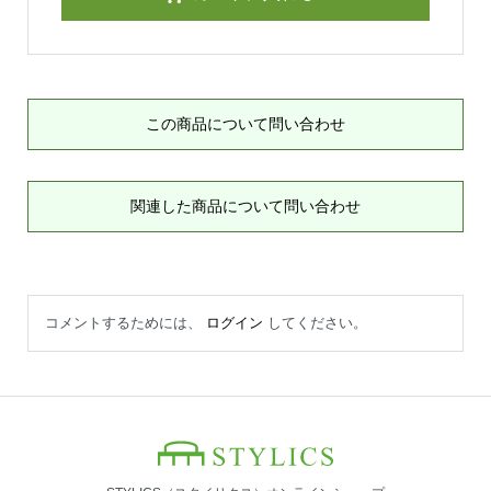
この商品について問い合わせ
関連した商品について問い合わせ
コメントするためには、
ログイン
してください。