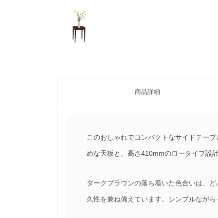
商品詳細
このおしゃれでコンパクトなサイドテーブル
めな天板と、高さ410mmのロータイプ
ダークブラウンの落ち着いた色合いは、ど
久性を兼ね備えています。シンプルながら