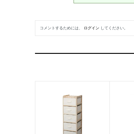
コメントするためには、
ログイン
してください。