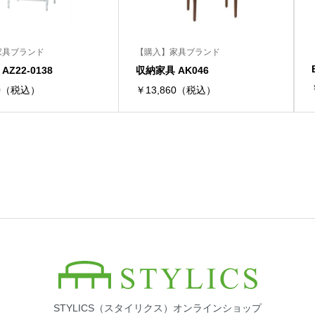
家具ブランド
【購入】家具ブランド
Z22-0138
収納家具 AK046
80（税込）
￥13,860（税込）
STYLICS（スタイリクス）オンラインショップ