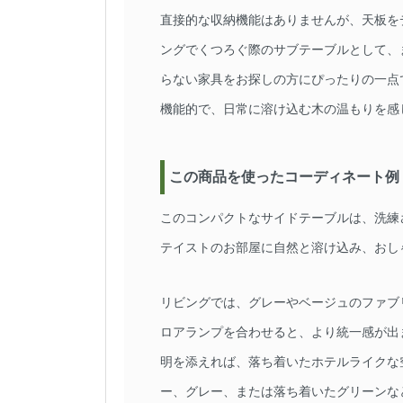
直接的な収納機能はありませんが、天板を
ングでくつろぐ際のサブテーブルとして、
らない家具をお探しの方にぴったりの一点
機能的で、日常に溶け込む木の温もりを感
この商品を使ったコーディネート例
このコンパクトなサイドテーブルは、洗練
テイストのお部屋に自然と溶け込み、おし
リビングでは、グレーやベージュのファブ
ロアランプを合わせると、より統一感が出
明を添えれば、落ち着いたホテルライクな
ー、グレー、または落ち着いたグリーンな