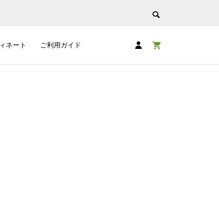
ィネート
ご利用ガイド