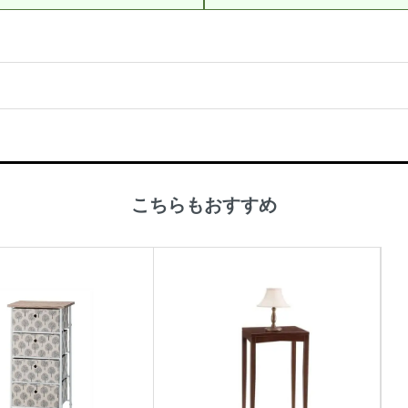
こちらもおすすめ