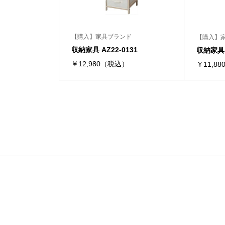
【購入】家具ブランド
【購入】
収納家具 AZ22-0131
収納家具 A
￥12,980（税込）
￥11,8