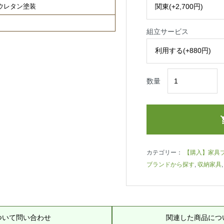
ウレタン塗装
組立サービス
数量
カテゴリー：
【購入】家具
ブランドから探す
,
収納家具
ついて問い合わせ
関連した商品につ