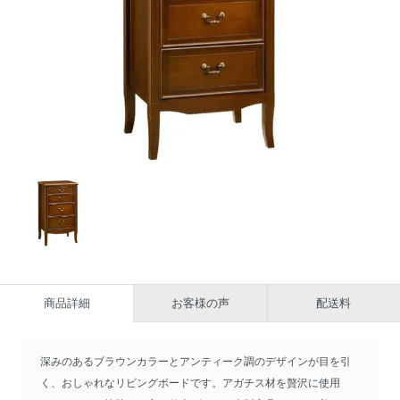
商品詳細
お客様の声
配送料
深みのあるブラウンカラーとアンティーク調のデザインが目を引
く、おしゃれなリビングボードです。アガチス材を贅沢に使用