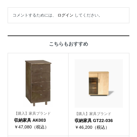
コメントするためには、
ログイン
してください。
こちらもおすすめ
【購入】家具ブランド
【購入】家具ブランド
収納家具 AK003
収納家具 GT22-036
￥47,080（税込）
￥46,200（税込）