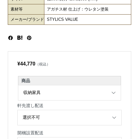
素材等
アガチス材 仕上げ：ウレタン塗装
メーカー/ブランド
STYLICS VALUE
¥44,770
（税込）
商品
軒先渡し配送
開梱設置配送