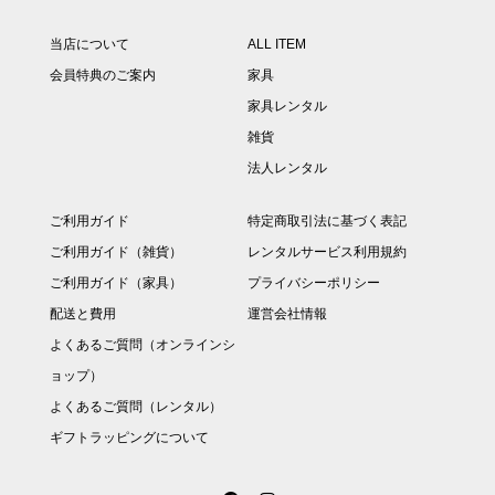
当店について
ALL ITEM
会員特典のご案内
家具
家具レンタル
雑貨
法人レンタル
ご利用ガイド
特定商取引法に基づく表記
ご利用ガイド（雑貨）
レンタルサービス利用規約
ご利用ガイド（家具）
プライバシーポリシー
配送と費用
運営会社情報
よくあるご質問（オンラインシ
ョップ）
よくあるご質問（レンタル）
ギフトラッピングについて