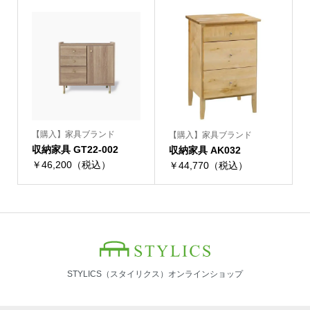
【購入】家具ブランド
【購入】家具ブランド
収納家具 GT22-002
収納家具 AK032
￥46,200（税込）
￥44,770（税込）
STYLICS（スタイリクス）オンラインショップ