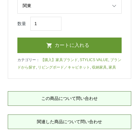
数量
カテゴリー：
【購入】家具ブランド
,
STYLICS VALUE
,
ブラン
ドから探す
,
リビングボード／キャビネット
,
収納家具
,
家具
この商品について問い合わせ
関連した商品について問い合わせ