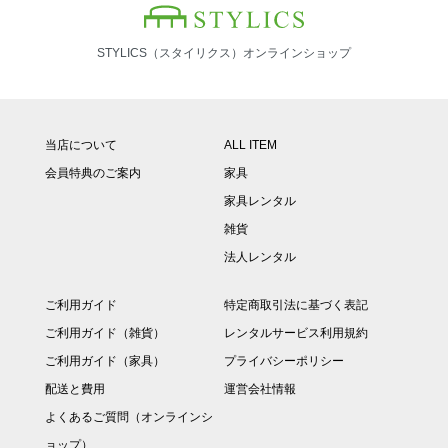
STYLICS（スタイリクス）オンラインショップ
当店について
ALL ITEM
会員特典のご案内
家具
家具レンタル
雑貨
法人レンタル
ご利用ガイド
特定商取引法に基づく表記
ご利用ガイド（雑貨）
レンタルサービス利用規約
ご利用ガイド（家具）
プライバシーポリシー
配送と費用
運営会社情報
よくあるご質問（オンラインシ
ョップ）