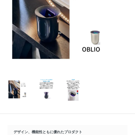
デザイン、機能性ともに優れたプロダクト