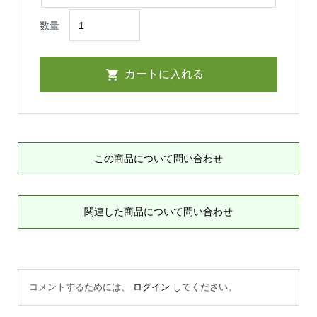
数量
この商品について問い合わせ
関連した商品について問い合わせ
コメントするためには、
ログイン
してください。