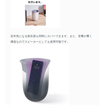
近年気になる衛生面も同時にカバーできます。また、音響が響く
構造なのでスピーカーとしても使用可能です。