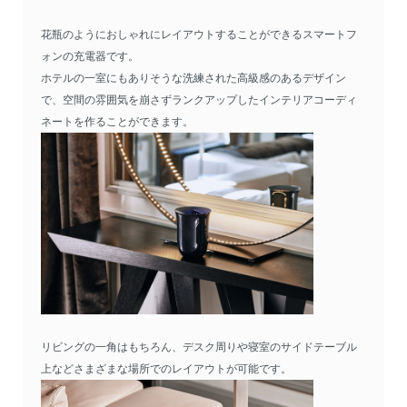
花瓶のようにおしゃれにレイアウトすることができるスマートフ
ォンの充電器です。
ホテルの一室にもありそうな洗練された高級感のあるデザイン
で、空間の雰囲気を崩さずランクアップしたインテリアコーディ
ネートを作ることができます。
リビングの一角はもちろん、デスク周りや寝室のサイドテーブル
上などさまざまな場所でのレイアウトが可能です。