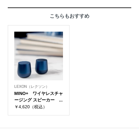
こちらもおすすめ
LEXON（レクソン）
MINO+ ワイヤレスチャ
ージング スピーカー ...
￥4,620（税込）