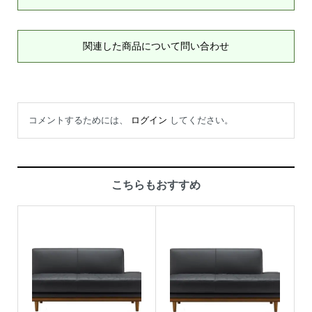
関連した商品について問い合わせ
コメントするためには、
ログイン
してください。
こちらもおすすめ