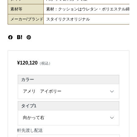
素材等
素材：クッションはウレタン・ポリエステル綿 脚
メーカー/ブランド
スタイリクスオリジナル
¥120,120
（税込）
カラー
タイプ1
軒先渡し配送