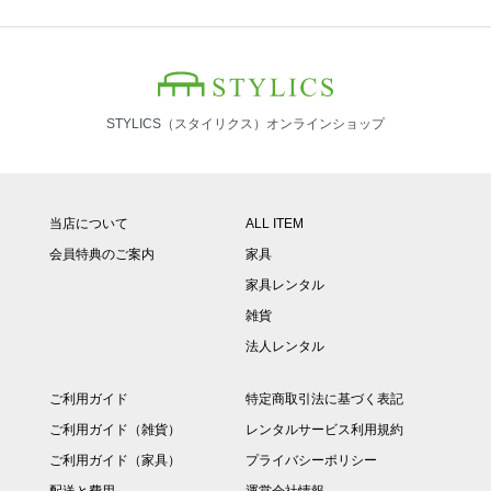
STYLICS（スタイリクス）オンラインショップ
当店について
ALL ITEM
会員特典のご案内
家具
家具レンタル
雑貨
法人レンタル
ご利用ガイド
特定商取引法に基づく表記
ご利用ガイド（雑貨）
レンタルサービス利用規約
ご利用ガイド（家具）
プライバシーポリシー