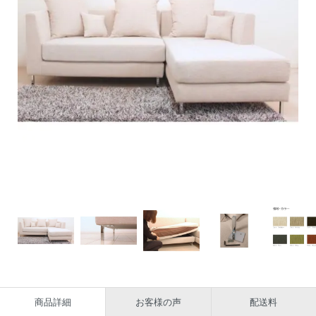
商品詳細
お客様の声
配送料