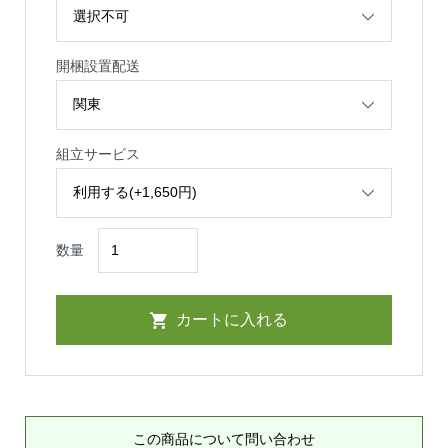
開梱設置配送
組立サービス
数量
この商品について問い合わせ