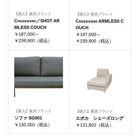
【購入】家具ブランド
【購入】家具ブランド
Crossover／SHOT AR
Crossover ARMLESS C
MLESS COUCH
OUCH
￥187,000～
￥187,000～
￥239,800（税込）
￥239,800（税込）
【購入】家具ブランド
【購入】家具ブランド
ソファ SG001
エポカ シェーズロング
￥130,350（税込）
￥121,802（税込）