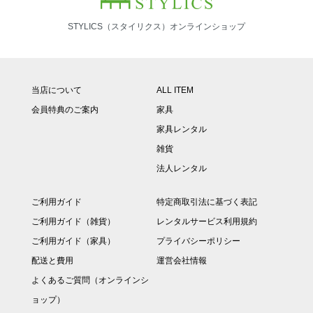
STYLICS（スタイリクス）オンラインショップ
当店について
ALL ITEM
会員特典のご案内
家具
家具レンタル
雑貨
法人レンタル
ご利用ガイド
特定商取引法に基づく表記
ご利用ガイド（雑貨）
レンタルサービス利用規約
ご利用ガイド（家具）
プライバシーポリシー
配送と費用
運営会社情報
よくあるご質問（オンラインシ
ョップ）