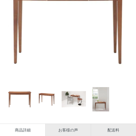
商品詳細
お客様の声
配送料