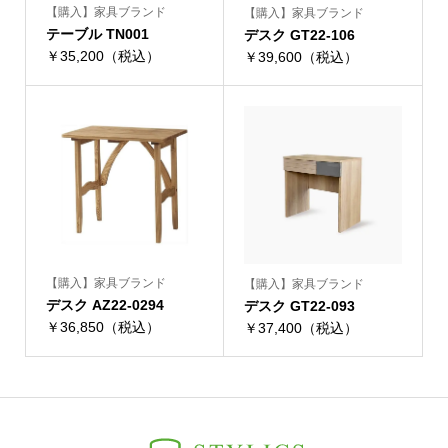
【購入】家具ブランド
【購入】家具ブランド
テーブル TN001
デスク GT22-106
￥35,200（税込）
￥39,600（税込）
【購入】家具ブランド
【購入】家具ブランド
デスク AZ22-0294
デスク GT22-093
￥36,850（税込）
￥37,400（税込）