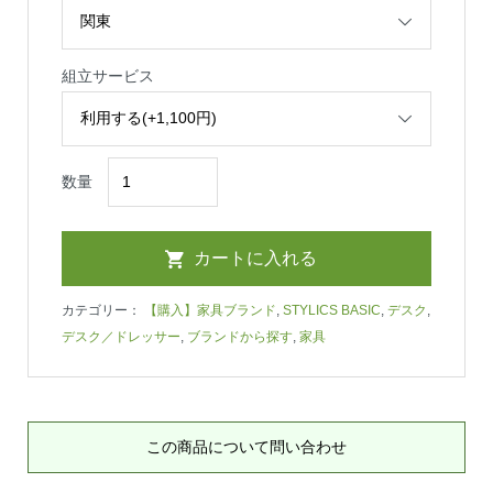
組立サービス
数量
カテゴリー：
【購入】家具ブランド
,
STYLICS BASIC
,
デスク
,
デスク／ドレッサー
,
ブランドから探す
,
家具
この商品について問い合わせ