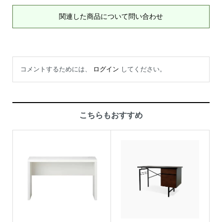
関連した商品について問い合わせ
コメントするためには、
ログイン
してください。
こちらもおすすめ