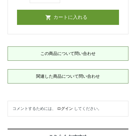
この商品について問い合わせ
関連した商品について問い合わせ
コメントするためには、
ログイン
してください。