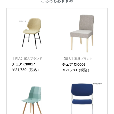
こちらもおすすめ
【購入】家具ブランド
【購入】家具ブランド
チェア CI0017
チェア CI0006
￥21,780（税込）
￥21,780（税込）