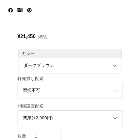
¥21,450
（税込）
カラー
軒先渡し配送
開梱設置配送
数量