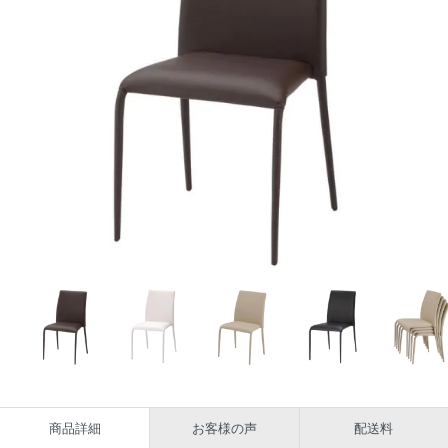
商品詳細
お客様の声
配送料