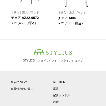
【購入】家具ブランド
【購入】家具ブランド
チェア AZ22-0572
チェア AI04
￥21,450（税込）
￥21,450（税込）
STYLICS（スタイリクス）オンラインショップ
当店について
ALL ITEM
会員特典のご案内
家具
家具レンタル
雑貨