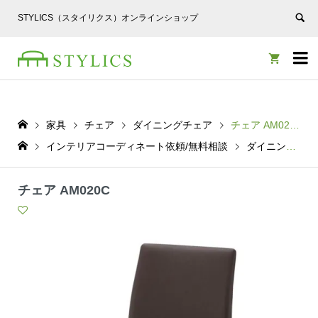
STYLICS（スタイリクス）オンラインショップ


家具
チェア
ダイニングチェア
チェア AM020C
インテリアコーディネート依頼/無料相談
ダイニングチェア
チェア AM020C