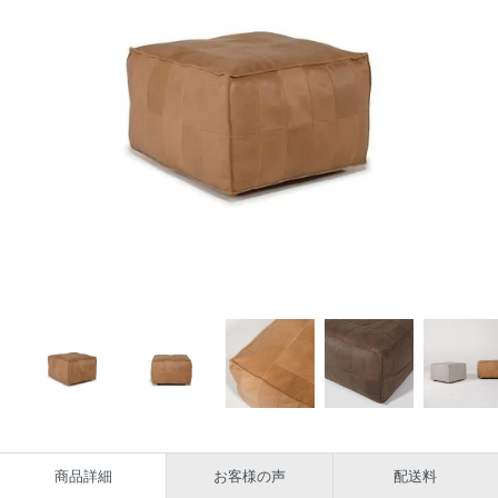
商品詳細
お客様の声
配送料