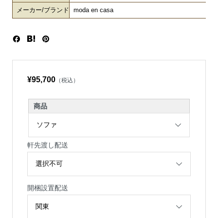
メーカー/ブランド
moda en casa
¥95,700
（税込）
商品
軒先渡し配送
開梱設置配送