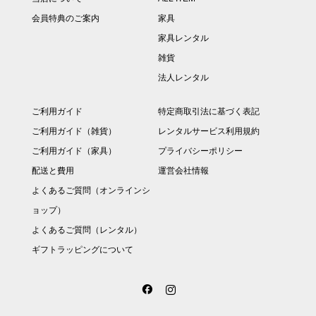
会員特典のご案内
家具
家具レンタル
雑貨
法人レンタル
ご利用ガイド
特定商取引法に基づく表記
ご利用ガイド（雑貨）
レンタルサービス利用規約
ご利用ガイド（家具）
プライバシーポリシー
配送と費用
運営会社情報
よくあるご質問（オンラインシ
ョップ）
よくあるご質問（レンタル）
ギフトラッピングについて