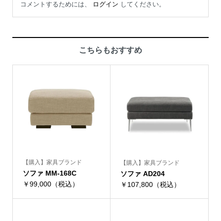
コメントするためには、
ログイン
してください。
こちらもおすすめ
【購入】家具ブランド
【購入】家具ブランド
ソファ MM-168C
ソファ AD204
￥99,000（税込）
￥107,800（税込）