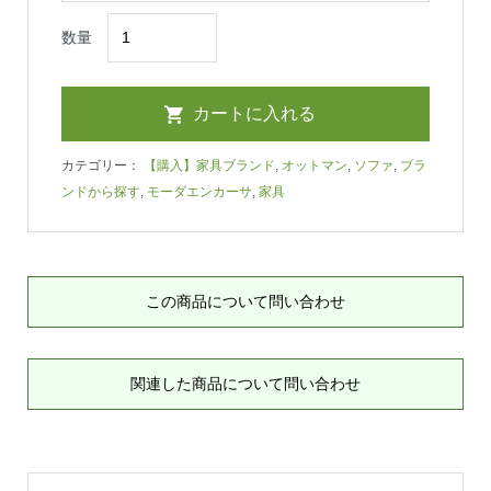
数量
カテゴリー：
【購入】家具ブランド
,
オットマン
,
ソファ
,
ブラ
ンドから探す
,
モーダエンカーサ
,
家具
この商品について問い合わせ
関連した商品について問い合わせ