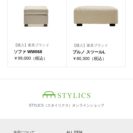
【購入】家具ブランド
【購入】家具ブランド
ソファ WW068
ブルノ スツールL
￥99,000（税込）
￥80,300（税込）
STYLICS（スタイリクス）オンラインショップ
当店について
ALL ITEM