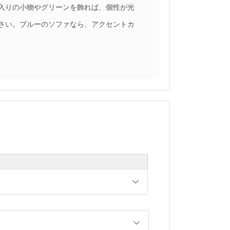
入りの小物やグリーンを飾れば、個性が光
さい。ブルーのソファなら、アクセントカ