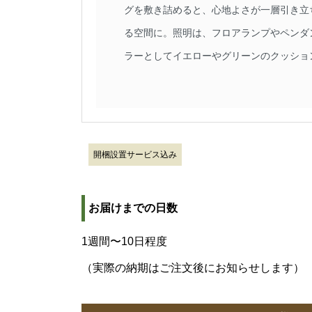
グを敷き詰めると、心地よさが一層引き立
る空間に。照明は、フロアランプやペンダ
ラーとしてイエローやグリーンのクッショ
開梱設置サービス込み
お届けまでの日数
1週間〜10日程度
（実際の納期はご注文後にお知らせします）