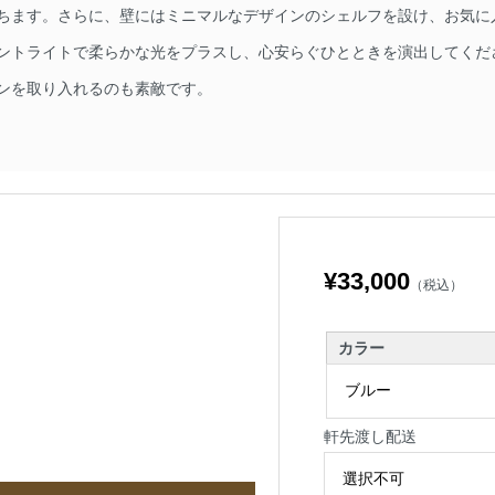
ちます。さらに、壁にはミニマルなデザインのシェルフを設け、お気に
ントライトで柔らかな光をプラスし、心安らぐひとときを演出してくだ
ンを取り入れるのも素敵です。
¥33,000
（税込）
カラー
軒先渡し配送