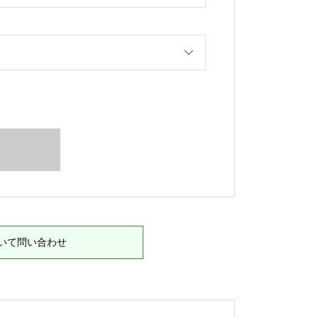
T
いて問い合わせ