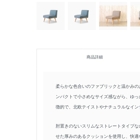
商品詳細
柔らかな色合いのファブリックと温かみの
ンパクトで小さめなサイズ感ながら、ゆっ
徴的で、北欧テイストやナチュラルなイン
肘置きのないスリムなストレートタイプな
せた厚みのあるクッションを使用し、快適