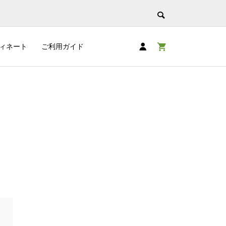
ィネート
ご利用ガイド