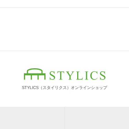
STYLICS（スタイリクス）オンラインショップ