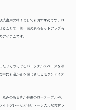
や読書用の椅子としてもおすすめです。ロ
せることで、統一感のあるセットアップも
のアイテムです。
ったりくつろげるパーソナルスペースを演
な中にも温かみを感じさせるモダンテイス
、丸みのある脚が特徴のローテーブルや、
ライトグレーなど淡いトーンの天然素材ラ