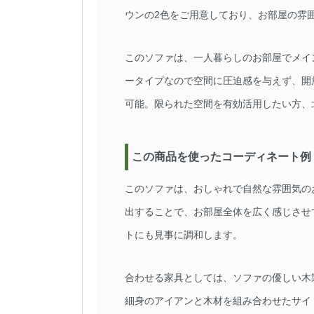
ウンの2色をご用意しており、お部屋の雰
このソファは、一人暮らしのお部屋でメイ
ータイプなので空間に圧迫感を与えず、開
可能。限られた空間を有効活用したい方、
この商品を使ったコーディネート例
このソファは、おしゃれで自然な雰囲気の
出することで、お部屋全体を広く感じさせ
トにも見事に調和します。
合わせる家具としては、ソファの優しい木
細身のアイアンと木材を組み合わせたサイ