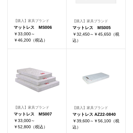
【購入】家具ブランド
【購入】家具ブランド
マットレス MS006
マットレス MS005
￥33,000～
￥32,450～￥45,650（税
￥46,200（税込）
込）
【購入】家具ブランド
【購入】家具ブランド
マットレス MS007
マットレス AZ22-0840
￥33,000～
￥39,600～￥56,100（税
￥52,800（税込）
込）