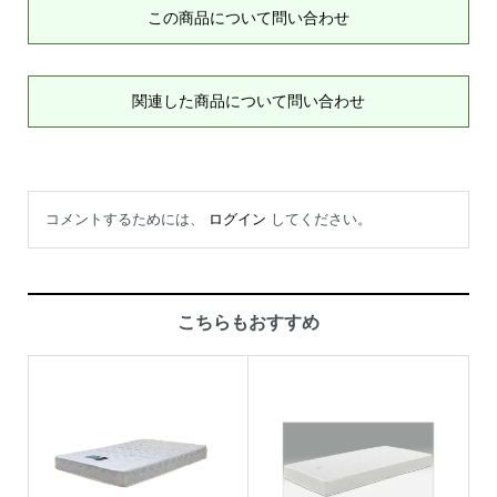
この商品について問い合わせ
関連した商品について問い合わせ
コメントするためには、
ログイン
してください。
こちらもおすすめ