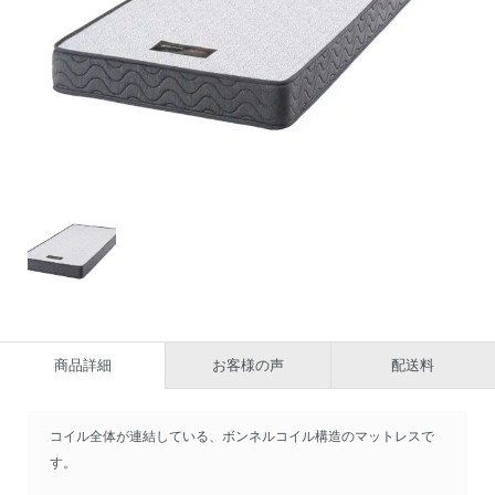
商品詳細
お客様の声
配送料
コイル全体が連結している、ボンネルコイル構造のマットレスで
す。