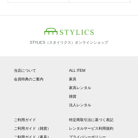
STYLICS（スタイリクス）オンラインショップ
当店について
ALL ITEM
会員特典のご案内
家具
家具レンタル
雑貨
法人レンタル
ご利用ガイド
特定商取引法に基づく表記
ご利用ガイド（雑貨）
レンタルサービス利用規約
ご利用ガイド（家具）
プライバシーポリシー