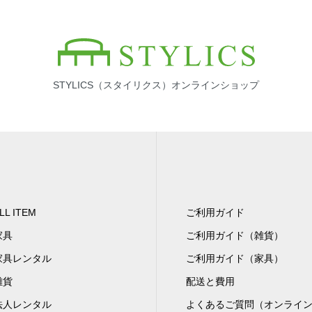
STYLICS（スタイリクス）オンラインショップ
LL ITEM
ご利用ガイド
家具
ご利用ガイド（雑貨）
家具レンタル
ご利用ガイド（家具）
雑貨
配送と費用
法人レンタル
よくあるご質問（オンライ