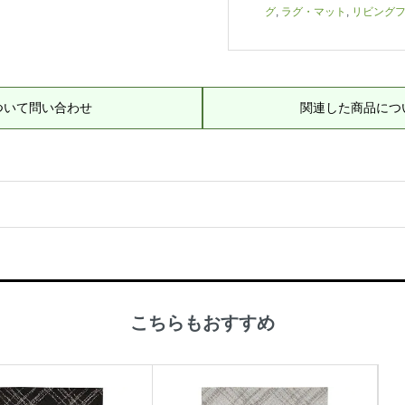
グ
,
ラグ・マット
,
リビング
ついて問い合わせ
関連した商品につ
こちらもおすすめ