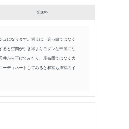
配送料
シュになります。例えば、真っ白ではなく
すると空間が引き締まりモダンな部屋にな
天井から下げてみたり、座布団ではなく大
コーディネートしてみると和室も洋室のイ