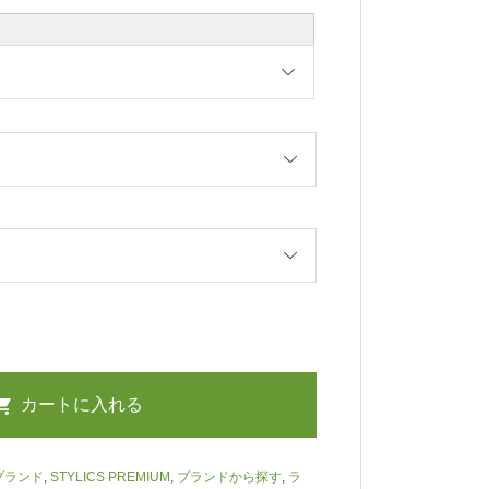
ブランド
,
STYLICS PREMIUM
,
ブランドから探す
,
ラ