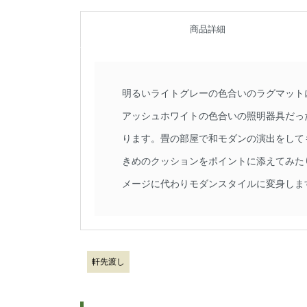
商品詳細
明るいライトグレーの色合いのラグマット
アッシュホワイトの色合いの照明器具だっ
ります。畳の部屋で和モダンの演出をして
きめのクッションをポイントに添えてみた
メージに代わりモダンスタイルに変身しま
軒先渡し