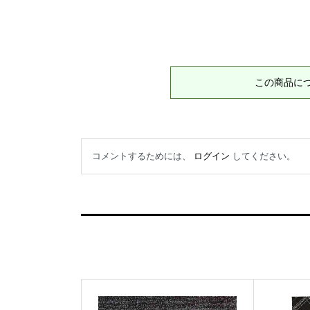
この商品に
コメントするためには、
ログイン
してください。