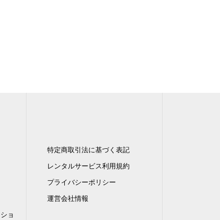
特定商取引法に基づく表記
レンタルサービス利用規約
プライバシーポリシー
運営会社情報
ンショ