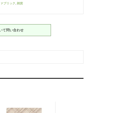
ファブリック
,
雑貨
いて問い合わせ