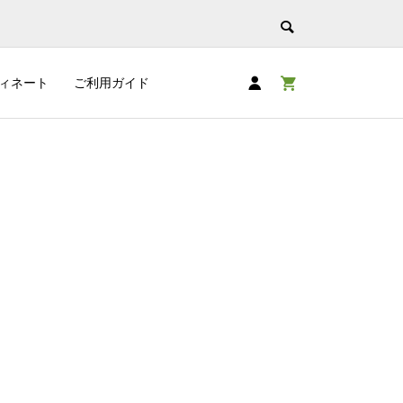
ィネート
ご利用ガイド