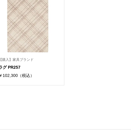
【購入】家具ブランド
ラグ PR257
￥102,300（税込）