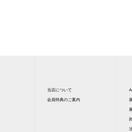
当店について
A
会員特典のご案内