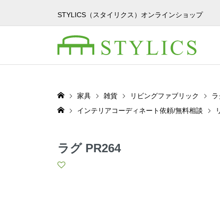
STYLICS（スタイリクス）オンラインショップ
家具
雑貨
リビングファブリック
ラ
インテリアコーディネート依頼/無料相談
ラグ PR264