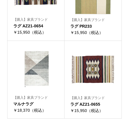
【購入】家具ブランド
【購入】家具ブランド
ラグ AZ21-0654
ラグ PR233
￥15,950（税込）
￥15,950（税込）
【購入】家具ブランド
【購入】家具ブランド
マルナラグ
ラグ AZ21-0655
￥18,370（税込）
￥15,950（税込）