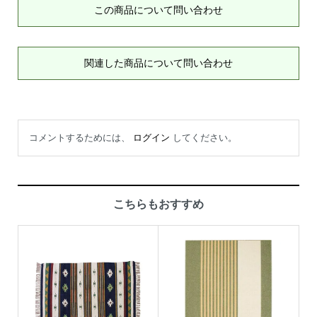
この商品について問い合わせ
関連した商品について問い合わせ
コメントするためには、
ログイン
してください。
こちらもおすすめ