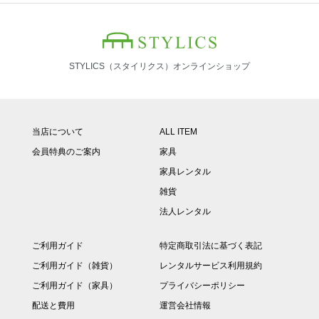
STYLICS（スタイリクス）オンラインショップ
当店について
ALL ITEM
会員特典のご案内
家具
家具レンタル
雑貨
法人レンタル
ご利用ガイド
特定商取引法に基づく表記
ご利用ガイド（雑貨）
レンタルサービス利用規約
ご利用ガイド（家具）
プライバシーポリシー
配送と費用
運営会社情報