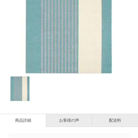
商品詳細
お客様の声
配送料