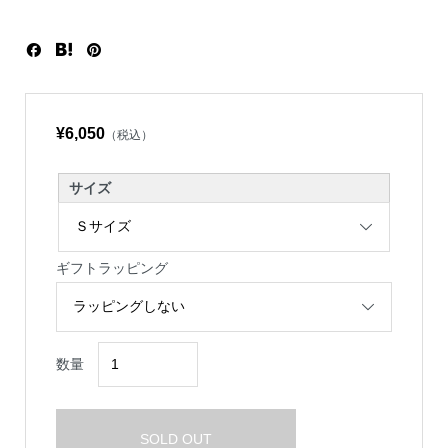
¥6,050
（税込）
サイズ
ギフトラッピング
数量
SOLD OUT