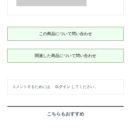
この商品について問い合わせ
関連した商品について問い合わせ
コメントするためには、
ログイン
してください。
こちらもおすすめ