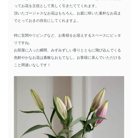
ってお花を主役として美しく引きたててくれます。
頂いたゴージャスなお花はもちろん、お庭に咲いた素朴なお花ま
でとっておきの存在にしてくれますよ。
特に玄関やリビングなど、お客様をお迎えするスペースにピッタ
リですね。
お部屋に入った瞬間、みずみずしい香りとともに飛び込んでくる
色鮮やかなお花は素敵なおもてなし。お客様に喜んでいただける
こと間違いなしです！