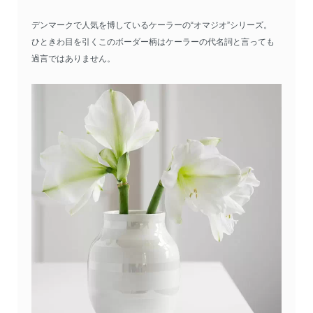
デンマークで人気を博しているケーラーの“オマジオ”シリーズ。
ひときわ目を引くこのボーダー柄はケーラーの代名詞と言っても
過言ではありません。