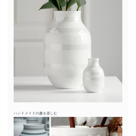
ハンドメイドの趣を楽しむ