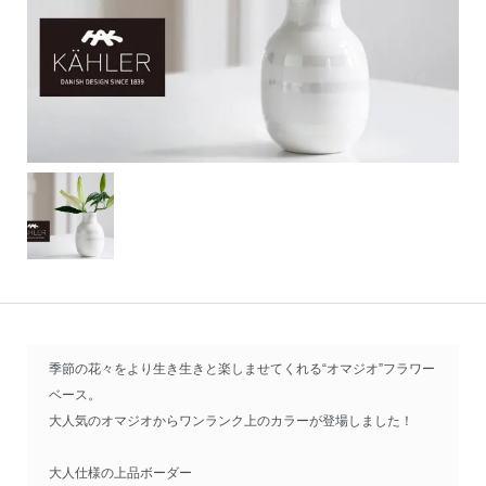
季節の花々をより生き生きと楽しませてくれる“オマジオ”フラワー
ベース。
大人気のオマジオからワンランク上のカラーが登場しました！
大人仕様の上品ボーダー