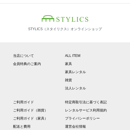
STYLICS（スタイリクス）オンラインショップ
当店について
ALL ITEM
会員特典のご案内
家具
家具レンタル
雑貨
法人レンタル
ご利用ガイド
特定商取引法に基づく表記
ご利用ガイド（雑貨）
レンタルサービス利用規約
ご利用ガイド（家具）
プライバシーポリシー
配送と費用
運営会社情報