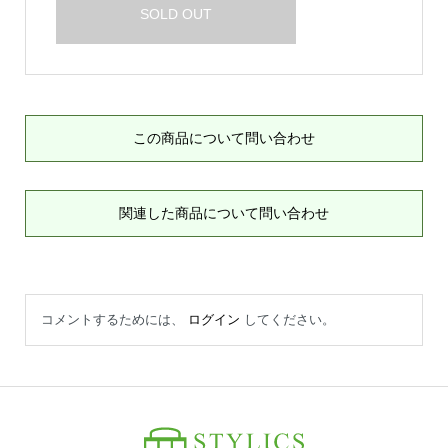
SOLD OUT
この商品について問い合わせ
関連した商品について問い合わせ
コメントするためには、
ログイン
してください。