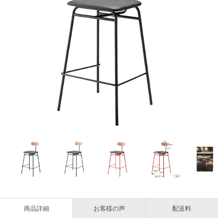
商品詳細
お客様の声
配送料