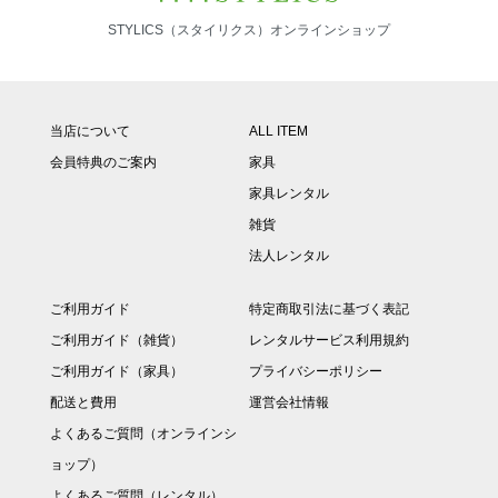
STYLICS（スタイリクス）オンラインショップ
当店について
ALL ITEM
会員特典のご案内
家具
家具レンタル
雑貨
法人レンタル
ご利用ガイド
特定商取引法に基づく表記
ご利用ガイド（雑貨）
レンタルサービス利用規約
ご利用ガイド（家具）
プライバシーポリシー
配送と費用
運営会社情報
よくあるご質問（オンラインシ
ョップ）
よくあるご質問（レンタル）