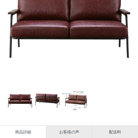
商品詳細
お客様の声
配送料