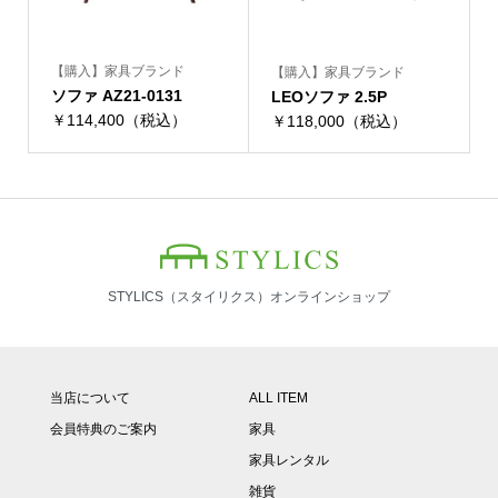
【購入】家具ブランド
【購入】家具ブランド
ソファ AZ21-0131
LEOソファ 2.5P
￥114,400（税込）
￥118,000（税込）
STYLICS（スタイリクス）オンラインショップ
当店について
ALL ITEM
会員特典のご案内
家具
家具レンタル
雑貨