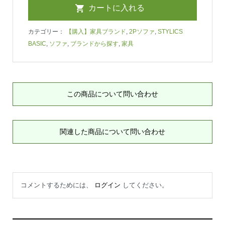
カテゴリー：
【購入】家具ブランド
,
2Pソファ
,
STYLICS
BASIC
,
ソファ
,
ブランドから探す
,
家具
この商品について問い合わせ
関連した商品について問い合わせ
コメントするためには、
ログイン
してください。