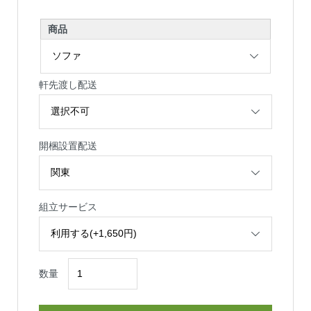
商品
軒先渡し配送
開梱設置配送
組立サービス
数量