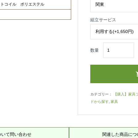
ットコイル ポリエステル
組立サービス
数量
カテゴリー：
【購入】家具
ドから探す
,
家具
ついて問い合わせ
関連した商品につ