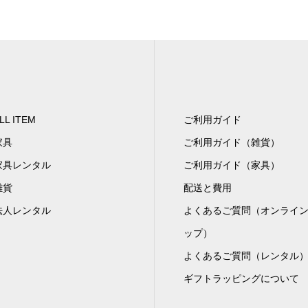
LL ITEM
ご利用ガイド
家具
ご利用ガイド（雑貨）
家具レンタル
ご利用ガイド（家具）
雑貨
配送と費用
法人レンタル
よくあるご質問（オンライ
ップ）
よくあるご質問（レンタル
ギフトラッピングについて