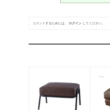
コメントするためには、
ログイン
してください。