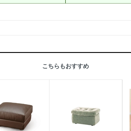
こちらもおすすめ