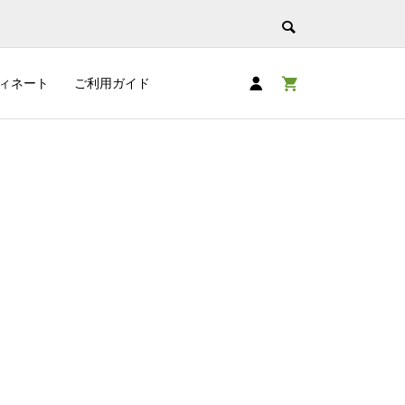
ィネート
ご利用ガイド