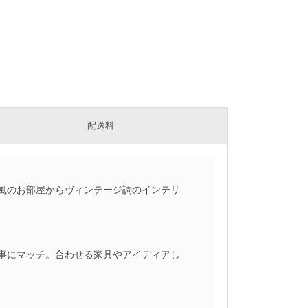
配送料
風のお部屋からヴィンテージ調のインテリ
事にマッチ。合わせる家具やアイディアし