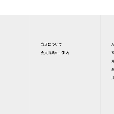
当店について
A
会員特典のご案内