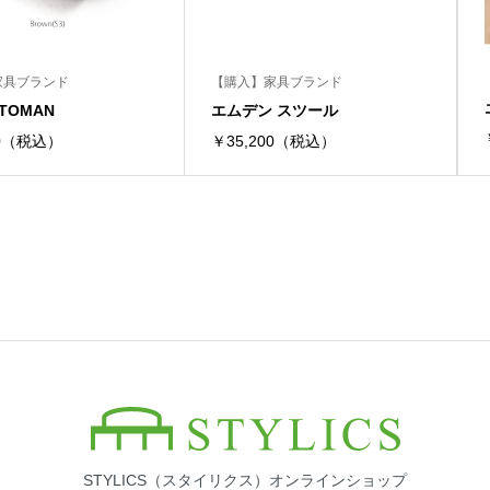
家具ブランド
【購入】家具ブランド
TTOMAN
エムデン スツール
00（税込）
￥35,200（税込）
STYLICS（スタイリクス）オンラインショップ