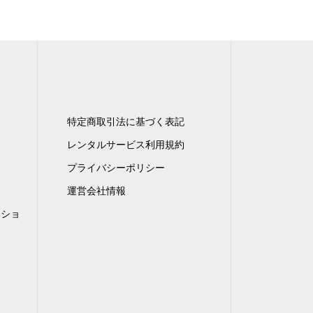
特定商取引法に基づく表記
レンタルサービス利用規約
プライバシーポリシー
運営会社情報
ンショ
）