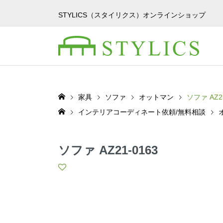
STYLICS（スタイリクス）オンラインショップ
家具
ソファ
オットマン
ソファ AZ21
インテリアコーディネート依頼/無料相談
ソファ AZ21-0163