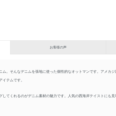
お客様の声
ニム。そんなデニムを張地に使った個性的なオットマンです。アメカジ
アイテムです。
グしてくれるのがデニム素材の魅力です。人気の西海岸テイストにも見