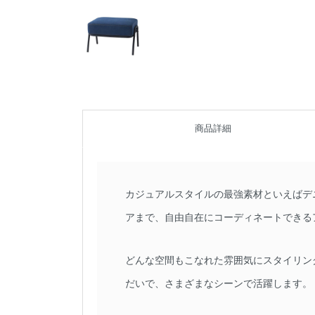
商品詳細
カジュアルスタイルの最強素材といえばデ
アまで、自由自在にコーディネートできる
どんな空間もこなれた雰囲気にスタイリン
だいで、さまざまなシーンで活躍します。