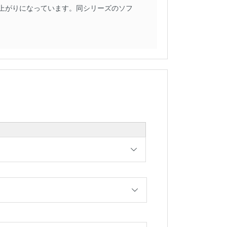
上がりになっています。同シリーズのソフ