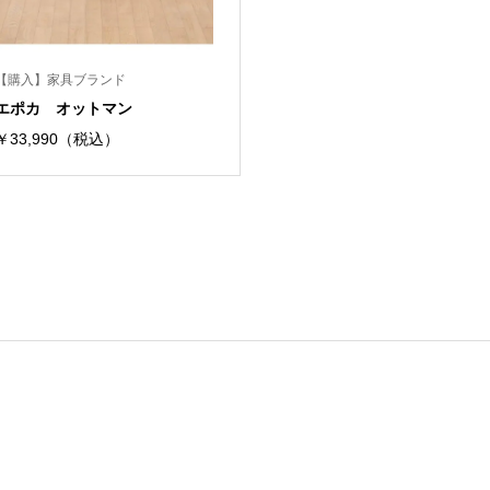
【購入】家具ブランド
エポカ オットマン
￥33,990（税込）