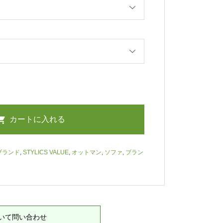
ブランド
,
STYLICS VALUE
,
オットマン
,
ソファ
,
ブラン
いて問い合わせ