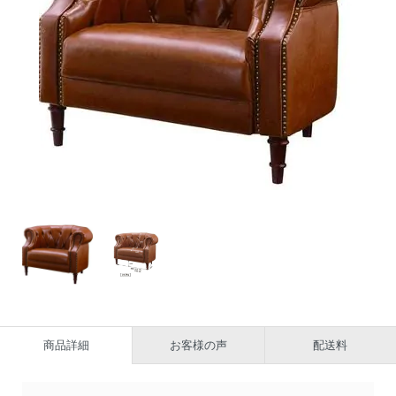
商品詳細
お客様の声
配送料