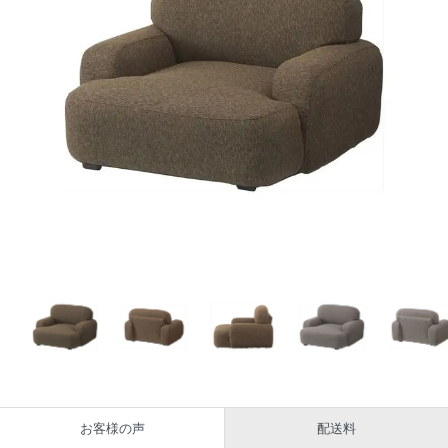
お客様の声
配送料