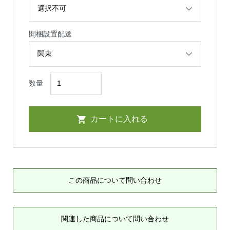
開梱設置配送
数量
この商品について問い合わせ
関連した商品について問い合わせ