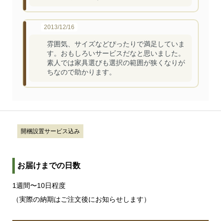
2013/12/16
雰囲気、サイズなどぴったりで満足していま
す。おもしろいサービスだなと思いました。
素人では家具選びも選択の範囲が狭くなりが
ちなので助かります。
開梱設置サービス込み
お届けまでの日数
1週間〜10日程度
（実際の納期はご注文後にお知らせします）