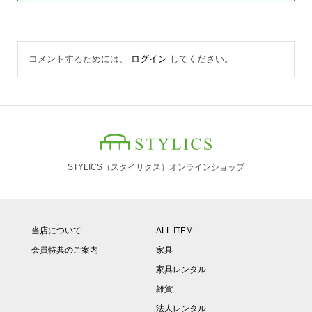
コメントするためには、
ログイン
してください。
STYLICS（スタイリクス）オンラインショップ
当店について
ALL ITEM
会員特典のご案内
家具
家具レンタル
雑貨
法人レンタル