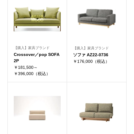
【購入】家具ブランド
【購入】家具ブランド
Crossover／pop SOFA
ソファ AZ22-0736
2P
￥176,000（税込）
￥181,500～
￥396,000（税込）