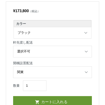
¥173,800
（税込）
カラー
軒先渡し配送
開梱設置配送
数量