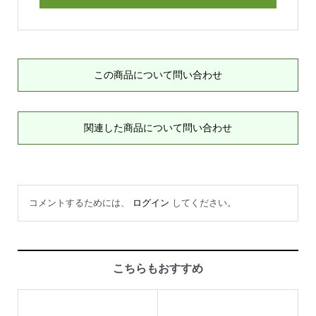
この商品について問い合わせ
関連した商品について問い合わせ
コメントするためには、
ログイン
してください。
こちらもおすすめ