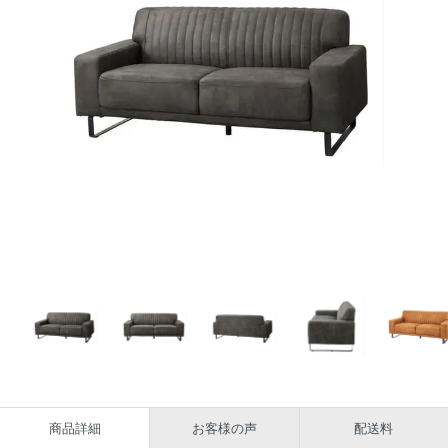
商品詳細
お客様の声
配送料