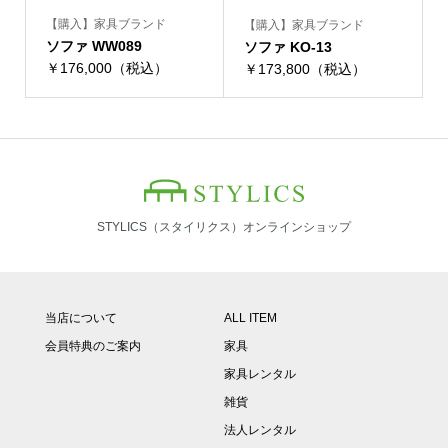
【購入】家具ブランド
【購入】家具ブランド
ソファ WW089
ソファ KO-13
￥176,000（税込）
￥173,800（税込）
STYLICS（スタイリクス）オンラインショップ
当店について
ALL ITEM
会員特典のご案内
家具
家具レンタル
雑貨
法人レンタル