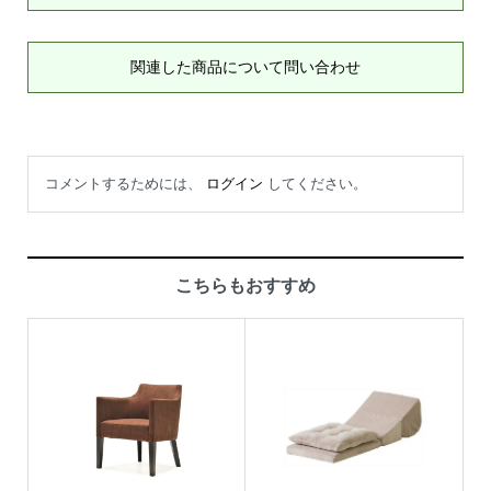
関連した商品について問い合わせ
コメントするためには、
ログイン
してください。
こちらもおすすめ