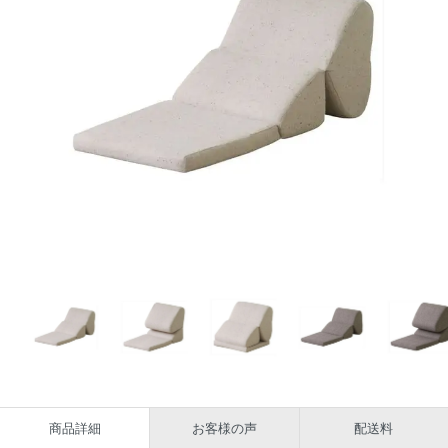
商品詳細
お客様の声
配送料