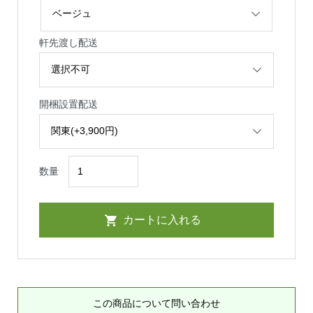
軒先渡し配送
開梱設置配送
数量
この商品について問い合わせ