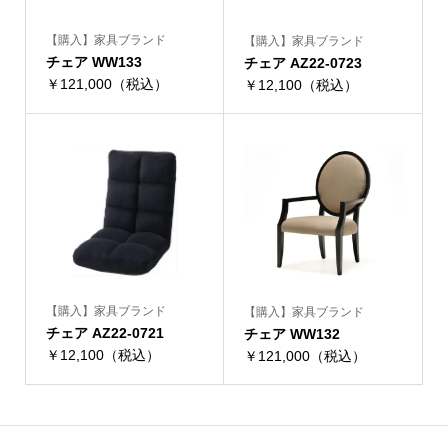
【購入】家具ブランド
【購入】家具ブランド
チェア WW133
チェア AZ22-0723
￥121,000（税込）
￥12,100（税込）
【購入】家具ブランド
【購入】家具ブランド
チェア AZ22-0721
チェア WW132
￥12,100（税込）
￥121,000（税込）