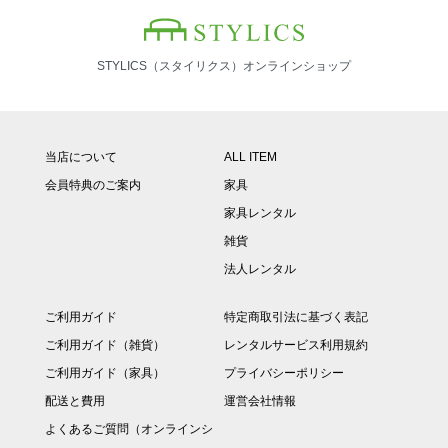
STYLICS（スタイリクス）オンラインショップ
当店について
ALL ITEM
会員特典のご案内
家具
家具レンタル
雑貨
法人レンタル
ご利用ガイド
特定商取引法に基づく表記
ご利用ガイド（雑貨）
レンタルサービス利用規約
ご利用ガイド（家具）
プライバシーポリシー
配送と費用
運営会社情報
よくあるご質問（オンラインシ