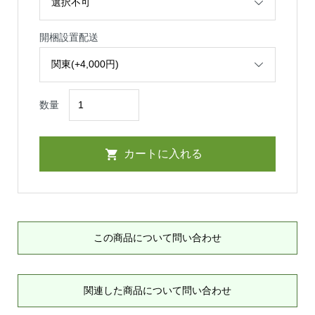
開梱設置配送
数量
この商品について問い合わせ
関連した商品について問い合わせ