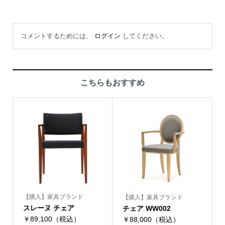
コメントするためには、
ログイン
してください。
こちらもおすすめ
【購入】家具ブランド
【購入】家具ブランド
スレーヌ チェア
チェア WW002
￥89,100（税込）
￥88,000（税込）