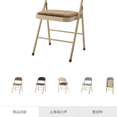
商品詳細
お客様の声
配送料