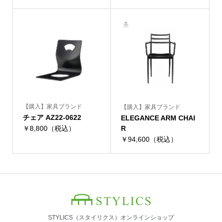
【購入】家具ブランド
【購入】家具ブランド
チェア AZ22-0622
ELEGANCE ARM CHAI
￥8,800（税込）
R
￥94,600（税込）
STYLICS（スタイリクス）オンラインショップ