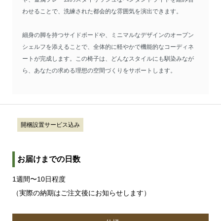
わせることで、洗練された都会的な雰囲気を演出できます。
細身の脚を持つサイドボードや、ミニマルなデザインのオープン
シェルフを添えることで、全体的に軽やかで機能的なコーディネ
ートが完成します。この椅子は、どんなスタイルにも馴染みなが
ら、あなたの求める理想の空間づくりをサポートします。
開梱設置サービス込み
お届けまでの日数
1週間〜10日程度
（実際の納期はご注文後にお知らせします）