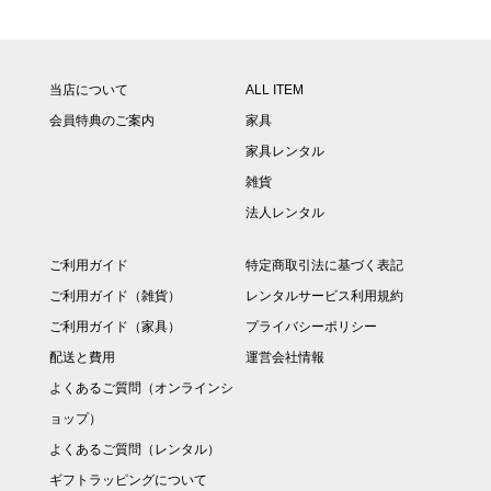
当店について
ALL ITEM
会員特典のご案内
家具
家具レンタル
雑貨
法人レンタル
ご利用ガイド
特定商取引法に基づく表記
ご利用ガイド（雑貨）
レンタルサービス利用規約
ご利用ガイド（家具）
プライバシーポリシー
配送と費用
運営会社情報
よくあるご質問（オンラインシ
ョップ）
よくあるご質問（レンタル）
ギフトラッピングについて