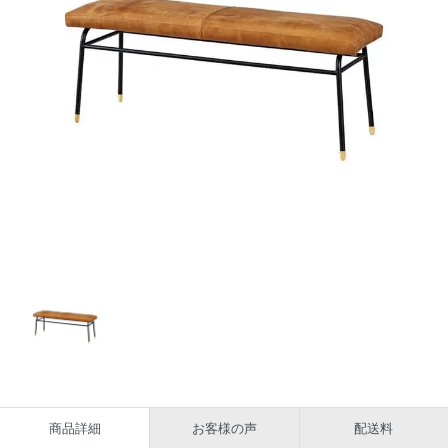
商品詳細
お客様の声
配送料