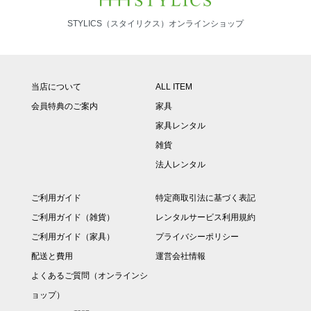
STYLICS（スタイリクス）オンラインショップ
当店について
ALL ITEM
会員特典のご案内
家具
家具レンタル
雑貨
法人レンタル
ご利用ガイド
特定商取引法に基づく表記
ご利用ガイド（雑貨）
レンタルサービス利用規約
ご利用ガイド（家具）
プライバシーポリシー
配送と費用
運営会社情報
よくあるご質問（オンラインシ
ョップ）