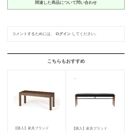
関連した商品について問い合わせ
コメントするためには、
ログイン
してください。
こちらもおすすめ
【購入】家具ブランド
【購入】家具ブランド