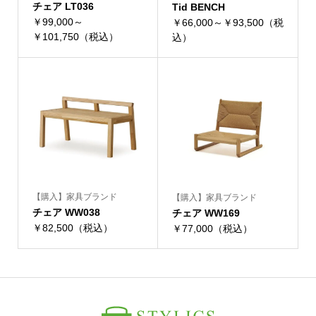
チェア LT036
Tid BENCH
￥99,000～
￥66,000～￥93,500（税
￥101,750（税込）
込）
【購入】家具ブランド
【購入】家具ブランド
チェア WW038
チェア WW169
￥82,500（税込）
￥77,000（税込）