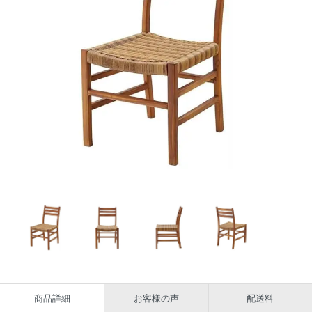
商品詳細
お客様の声
配送料