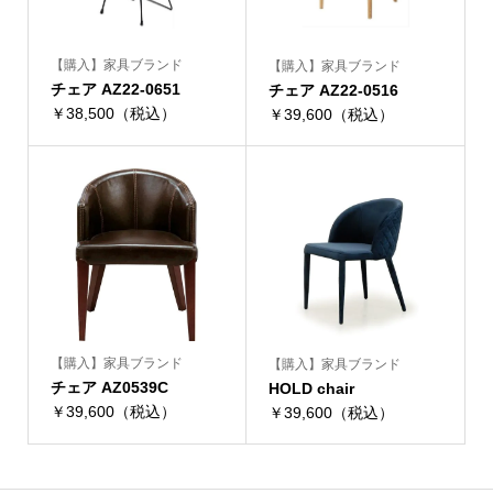
【購入】家具ブランド
【購入】家具ブランド
チェア AZ22-0651
チェア AZ22-0516
￥38,500（税込）
￥39,600（税込）
【購入】家具ブランド
【購入】家具ブランド
チェア AZ0539C
HOLD chair
￥39,600（税込）
￥39,600（税込）