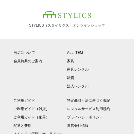
STYLICS（スタイリクス）オンラインショップ
当店について
ALL ITEM
会員特典のご案内
家具
家具レンタル
雑貨
法人レンタル
ご利用ガイド
特定商取引法に基づく表記
ご利用ガイド（雑貨）
レンタルサービス利用規約
ご利用ガイド（家具）
プライバシーポリシー
配送と費用
運営会社情報