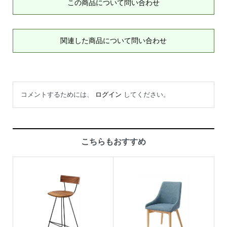
この商品について問い合わせ
関連した商品について問い合わせ
コメントするためには、
ログイン
してください。
こちらもおすすめ