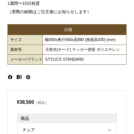
1週間〜10日程度
（実際の納期はご注文後にお知らせします）
仕様
サイズ
幅500x奥行540x高890 (座面高430) (mm)
素材等
天然木(チーク) ラッカー塗装 ポリエチレン
メーカー/ブランド
STYLICS STANDARD
¥38,500
（税込）
商品