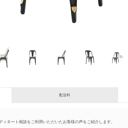
配送料
ディネート相談をご利用いただいたお客様の声をご紹介します。