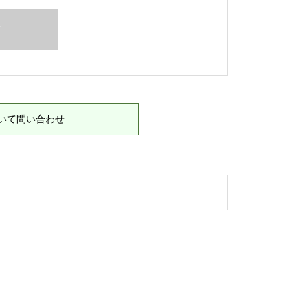
T
いて問い合わせ