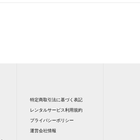
特定商取引法に基づく表記
レンタルサービス利用規約
プライバシーポリシー
運営会社情報