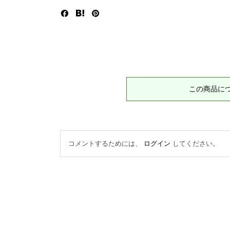
この商品に
コメントするためには、
ログイン
してください。