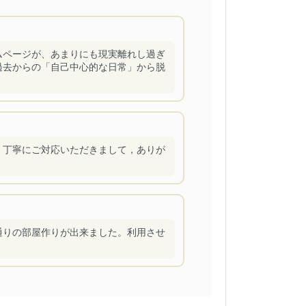
ムページが、あまりにも現実離れし過ぎ
過去からの「自己中心的な日常」から脱
。丁寧にご対応いただきまして，ありが
通りの部屋作りが出来ました。利用させ