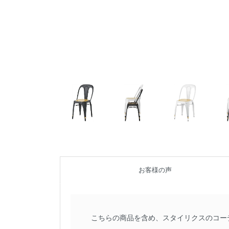
お客様の声
こちらの商品を含め、スタイリクスのコー