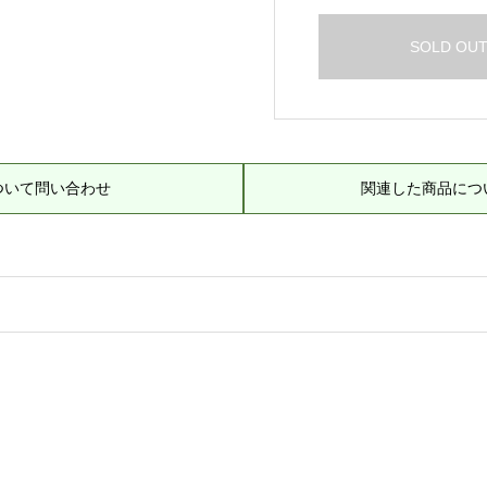
SOLD OU
ついて問い合わせ
関連した商品につ