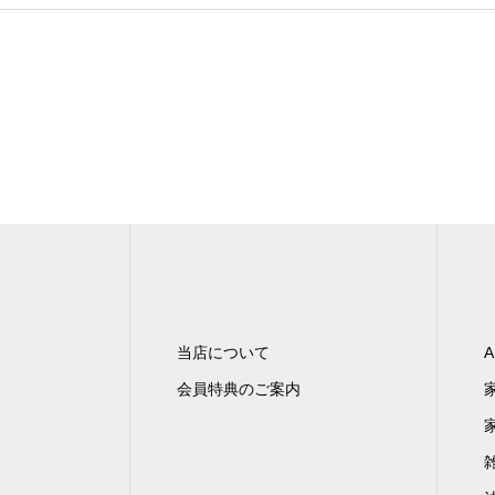
当店について
A
会員特典のご案内