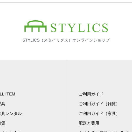
STYLICS（スタイリクス）オンラインショップ
LL ITEM
ご利用ガイド
家具
ご利用ガイド（雑貨）
家具レンタル
ご利用ガイド（家具）
雑貨
配送と費用