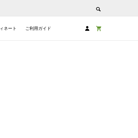
ィネート
ご利用ガイド