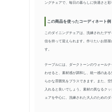
ングチェアで、毎日の暮らしに快適さと彩
この商品を使ったコーディネート例
このダイニングチェアは、洗練されたデザ
信を持って迎えられます。作りたいお部屋
す。
テーブルには、ダークトーンのウォールナ
わせると、素材感が調和し、統一感のある
らかな雰囲気をプラスできます。また、空
入れると良いでしょう。素材の異なるクッ
ェアを中心に、洗練された大人のためのダ