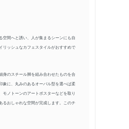
る空間へと誘い、人が集まるシーンにも自
イリッシュなカフェスタイルがおすすめで
細身のスチール脚を組み合わせたものを合
印象に、丸みのあるオーバル型を選べば柔
、モノトーンのアートポスターなどを取り
あるおしゃれな空間が完成します。このチ