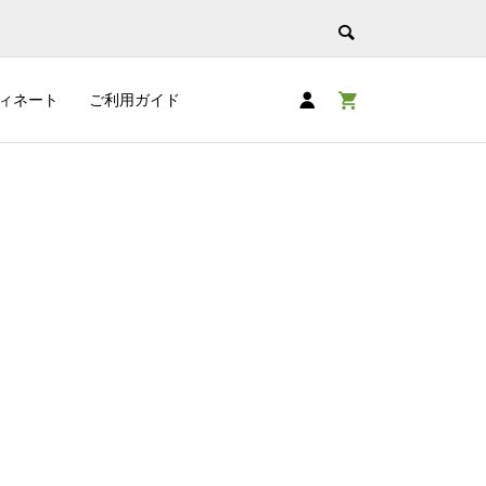
ィネート
ご利用ガイド