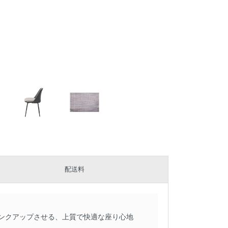
配送料
ンクアップさせる、上質で快適な座り心地