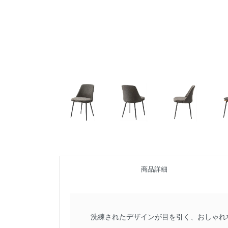
商品詳細
洗練されたデザインが目を引く、おしゃれ