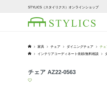
STYLICS（スタイリクス）オンラインショップ
家具
チェア
ダイニングチェア
チェア
インテリアコーディネート依頼/無料相談
チェア AZ22-0563