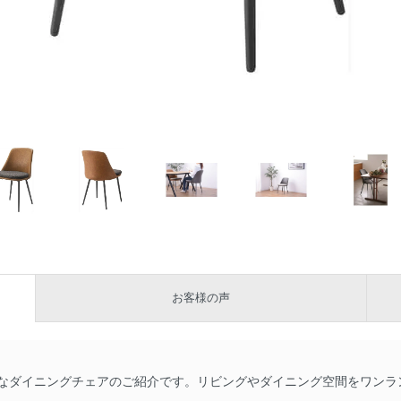
お客様の声
なダイニングチェアのご紹介です。リビングやダイニング空間をワンラ