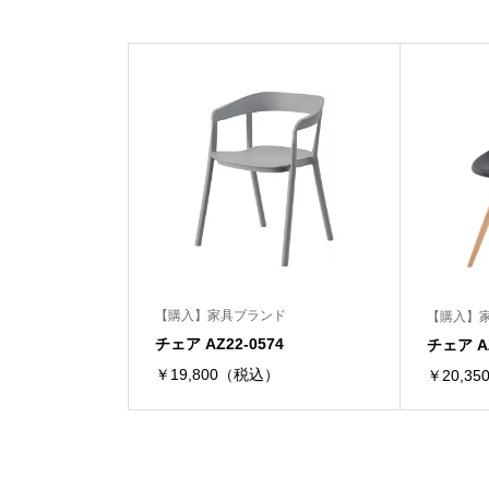
【購入】家具ブランド
【購入】
チェア AZ22-0574
チェア A
￥19,800（税込）
￥20,3