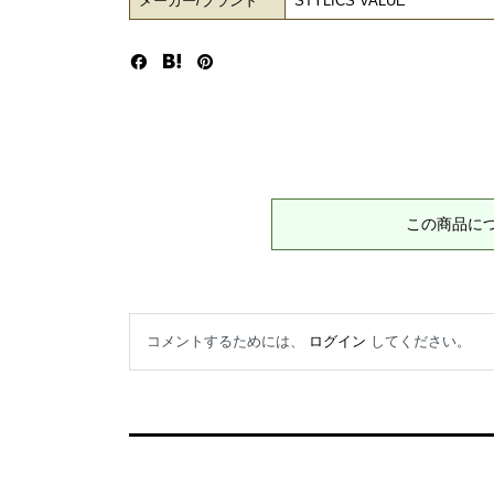
メーカー/ブランド
STYLICS VALUE
この商品に
コメントするためには、
ログイン
してください。