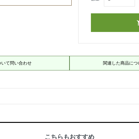
ついて問い合わせ
関連した商品につ
こちらもおすすめ