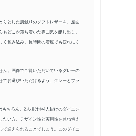
とりとした肌触りのソフトレザーを、座面
らもどこか落ち着いた雰囲気を醸し出し、
しく包み込み、長時間の着座でも疲れにく
せん。画像でご覧いただいているグレーの
せてお選びいただけるよう、グレーとブラ
けはもちろん、2人掛けや4人掛けのダイニン
したい方、デザイン性と実用性を兼ね備え
って迎えられることでしょう。このダイニ