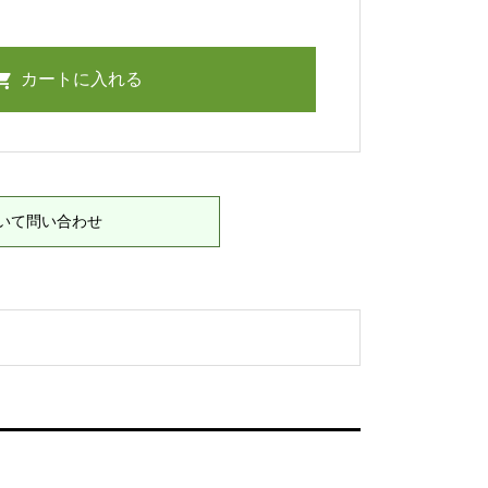
いて問い合わせ