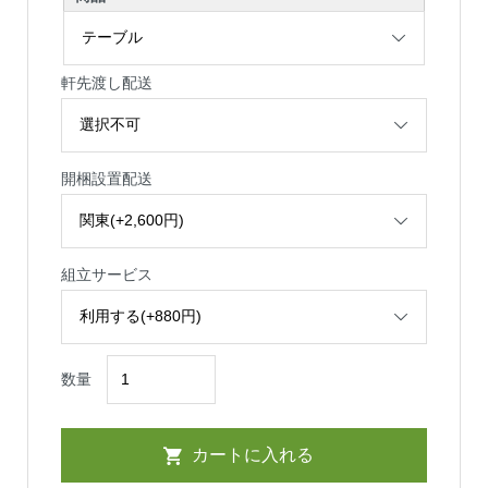
軒先渡し配送
開梱設置配送
組立サービス
数量