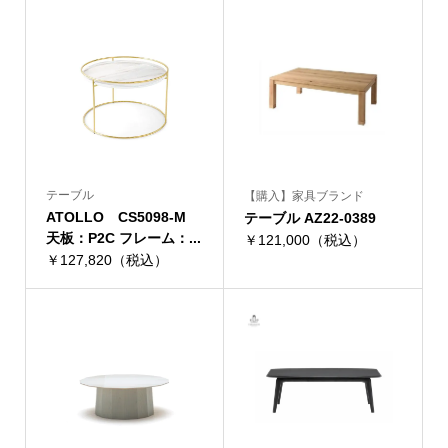
テーブル
【購入】家具ブランド
ATOLLO CS5098-M
テーブル AZ22-0389
天板：P2C フレーム：...
￥121,000（税込）
￥127,820（税込）