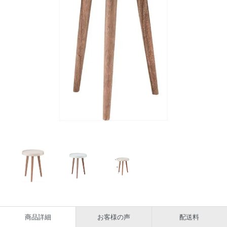
商品詳細
お客様の声
配送料