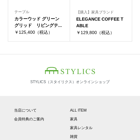
テーブル
【購入】家具ブランド
カラーウッド グリーン
ELEGANCE COFFEE T
グリッド リビングテ...
ABLE
￥125,400（税込）
￥129,800（税込）
STYLICS（スタイリクス）オンラインショップ
当店について
ALL ITEM
会員特典のご案内
家具
家具レンタル
雑貨