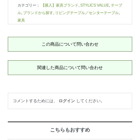
カテゴリー：
【購入】家具ブランド
,
STYLICS VALUE
,
テーブ
ル
,
ブランドから探す
,
リビングテーブル／センターテーブル
,
家具
この商品について問い合わせ
関連した商品について問い合わせ
コメントするためには、
ログイン
してください。
こちらもおすすめ