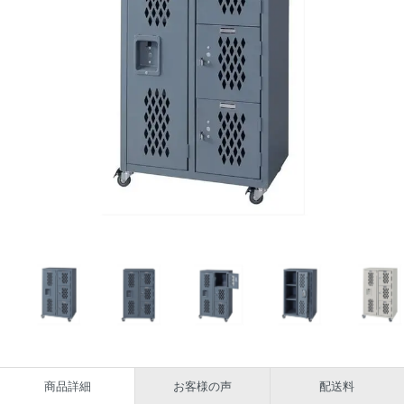
商品詳細
お客様の声
配送料