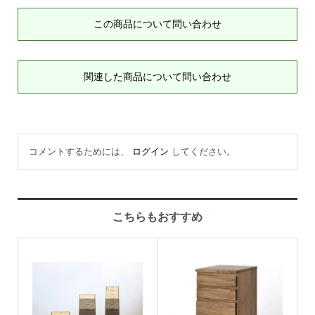
この商品について問い合わせ
関連した商品について問い合わせ
コメントするためには、
ログイン
してください。
こちらもおすすめ