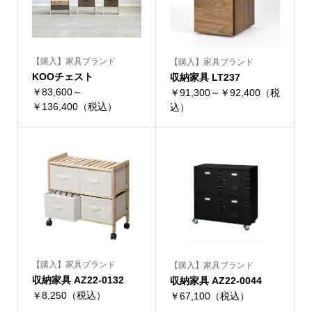
【購入】家具ブランド
【購入】家具ブランド
KOOチェスト
収納家具 LT237
￥83,600～
￥91,300～￥92,400（税
￥136,400（税込）
込）
【購入】家具ブランド
【購入】家具ブランド
収納家具 AZ22-0132
収納家具 AZ22-0044
￥8,250（税込）
￥67,100（税込）