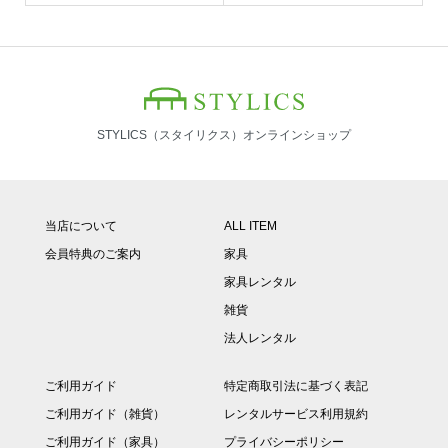
STYLICS（スタイリクス）オンラインショップ
当店について
ALL ITEM
会員特典のご案内
家具
家具レンタル
雑貨
法人レンタル
ご利用ガイド
特定商取引法に基づく表記
ご利用ガイド（雑貨）
レンタルサービス利用規約
ご利用ガイド（家具）
プライバシーポリシー