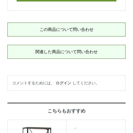
この商品について問い合わせ
関連した商品について問い合わせ
コメントするためには、
ログイン
してください。
こちらもおすすめ