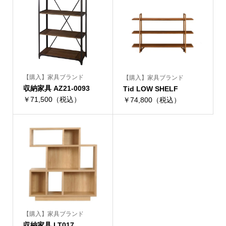
【購入】家具ブランド
【購入】家具ブランド
収納家具 AZ21-0093
Tid LOW SHELF
￥71,500（税込）
￥74,800（税込）
【購入】家具ブランド
収納家具 LT017