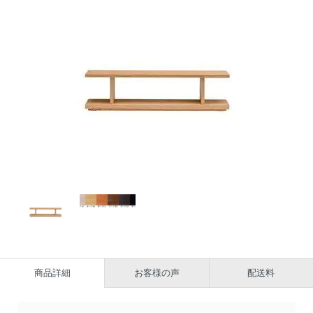
商品詳細
お客様の声
配送料