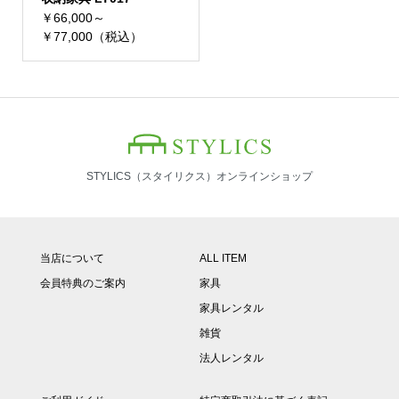
￥66,000～
￥77,000（税込）
STYLICS（スタイリクス）オンラインショップ
当店について
ALL ITEM
会員特典のご案内
家具
家具レンタル
雑貨
法人レンタル