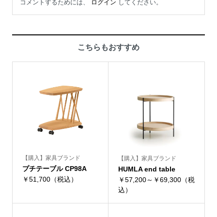
コメントするためには、
ログイン
してください。
こちらもおすすめ
【購入】家具ブランド
【購入】家具ブランド
プチテーブル CP98A
HUMLA end table
￥51,700（税込）
￥57,200～￥69,300（税
込）