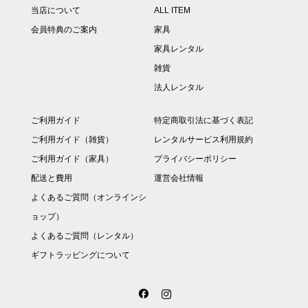
当店について
ALL ITEM
会員特典のご案内
家具
家具レンタル
雑貨
法人レンタル
ご利用ガイド
特定商取引法に基づく表記
ご利用ガイド（雑貨）
レンタルサービス利用規約
ご利用ガイド（家具）
プライバシーポリシー
配送と費用
運営会社情報
よくあるご質問（オンラインシ
ョップ）
よくあるご質問（レンタル）
ギフトラッピングについて