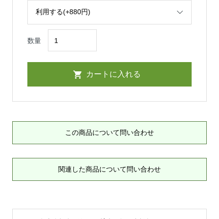
数量
この商品について問い合わせ
関連した商品について問い合わせ