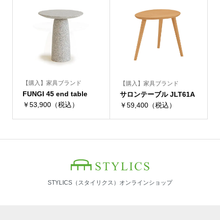
【購入】家具ブランド
【購入】家具ブランド
FUNGI 45 end table
サロンテーブル JLT61A
￥53,900（税込）
￥59,400（税込）
STYLICS（スタイリクス）オンラインショップ