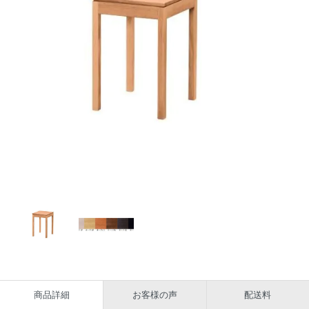
商品詳細
お客様の声
配送料