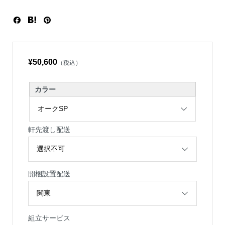
¥50,600
（税込）
カラー
軒先渡し配送
開梱設置配送
組立サービス