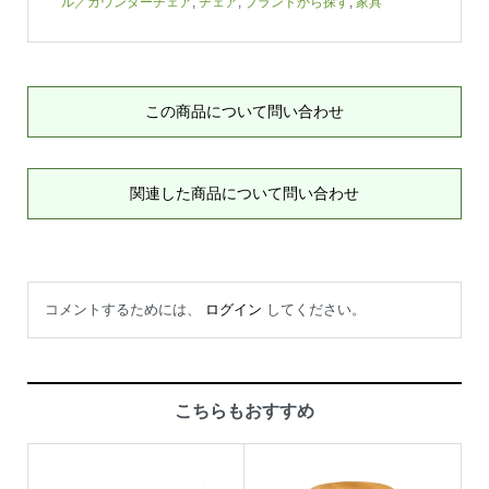
ル／カウンターチェア
,
チェア
,
ブランドから探す
,
家具
この商品について問い合わせ
関連した商品について問い合わせ
コメントするためには、
ログイン
してください。
こちらもおすすめ