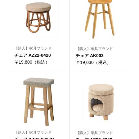
【購入】家具ブランド
【購入】家具ブランド
チェア AZ22-0420
チェア AK003
￥19,800（税込）
￥19,030（税込）
【購入】家具ブランド
【購入】家具ブランド