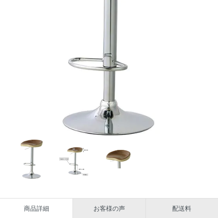
商品詳細
お客様の声
配送料