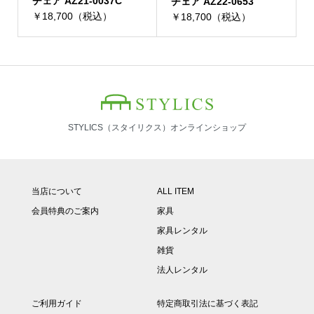
チェア AZ21-0037C
チェア AZ22-0653
￥18,700（税込）
￥18,700（税込）
STYLICS（スタイリクス）オンラインショップ
当店について
ALL ITEM
会員特典のご案内
家具
家具レンタル
雑貨
法人レンタル
ご利用ガイド
特定商取引法に基づく表記