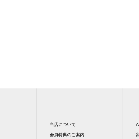
当店について
A
会員特典のご案内