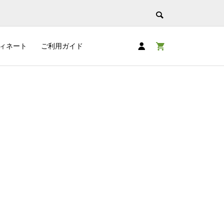
ィネート
ご利用ガイド