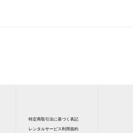
特定商取引法に基づく表記
レンタルサービス利用規約