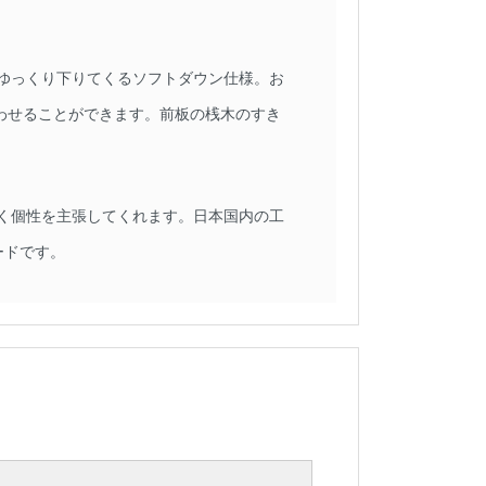
ゆっくり下りてくるソフトダウン仕様。お
わせることができます。前板の桟木のすき
く個性を主張してくれます。日本国内の工
ードです。