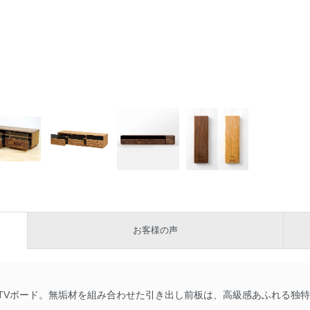
お客様の声
TVボード。無垢材を組み合わせた引き出し前板は、高級感あふれる独