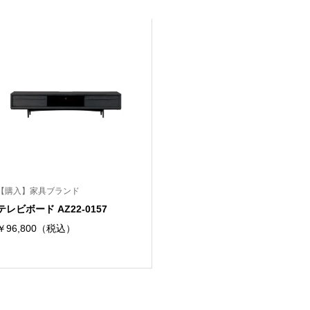
【購入】家具ブランド
テレビボード AZ22-0157
￥96,800（税込）