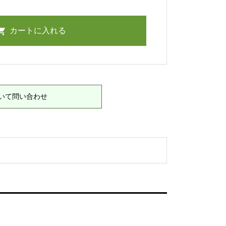
いて問い合わせ