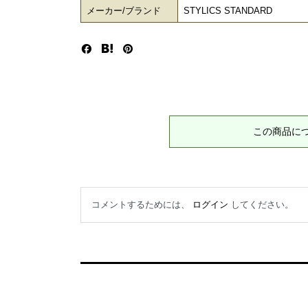
メーカー/ブランド
STYLICS STANDARD
この商品に
コメントするためには、
ログイン
してください。