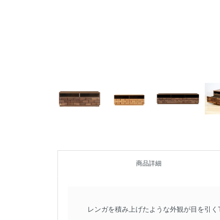
商品詳細
レンガを積み上げたような外観が目を引く