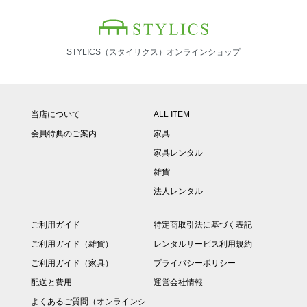
STYLICS（スタイリクス）オンラインショップ
当店について
ALL ITEM
会員特典のご案内
家具
家具レンタル
雑貨
法人レンタル
ご利用ガイド
特定商取引法に基づく表記
ご利用ガイド（雑貨）
レンタルサービス利用規約
ご利用ガイド（家具）
プライバシーポリシー
配送と費用
運営会社情報
よくあるご質問（オンラインシ