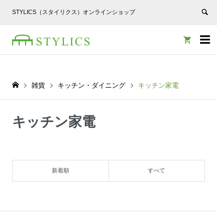
STYLICS（スタイリクス）オンラインショップ


雑貨
キッチン・ダイニング
キッチン家電
キッチン家電
新着順
すべて