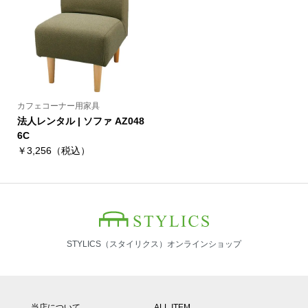
カフェコーナー用家具
法人レンタル | ソファ AZ048
6C
￥3,256（税込）
STYLICS（スタイリクス）オンラインショップ
当店について
ALL ITEM