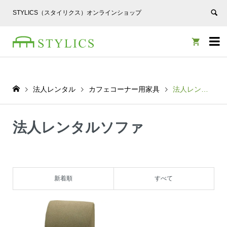
STYLICS（スタイリクス）オンラインショップ


法人レンタル
カフェコーナー用家具
法人レンタルソファ
法人レンタルソファ
新着順
すべて