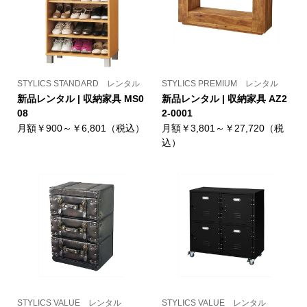
STYLICS STANDARD レンタル
STYLICS PREMIUM レンタル
新品レンタル | 収納家具 MS0
新品レンタル | 収納家具 AZ2
08
2-0001
月額￥900～￥6,801（税込）
月額￥3,801～￥27,720（税
込）
STYLICS VALUE レンタル
STYLICS VALUE レンタル