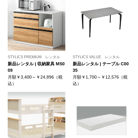
STYLICS PREMIUM レンタル
STYLICS VALUE レンタル
新品レンタル | 収納家具 MS0
新品レンタル | テーブル C00
09
35
月額￥3,400～￥24,896（税
月額￥1,700～￥12,576（税
込）
込）