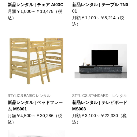
新品レンタル | チェア AI03C
新品レンタル | テーブル TN0
01
月額￥1,800～￥13,475（税
込）
月額￥1,100～￥8,214（税
込）
STYLICS BASIC レンタル
STYLICS STANDARD レンタル
新品レンタル | ベッドフレー
新品レンタル | テレビボード
ム MS001
MS003
月額￥4,500～￥30,286（税
月額￥3,100～￥22,330（税
込）
込）