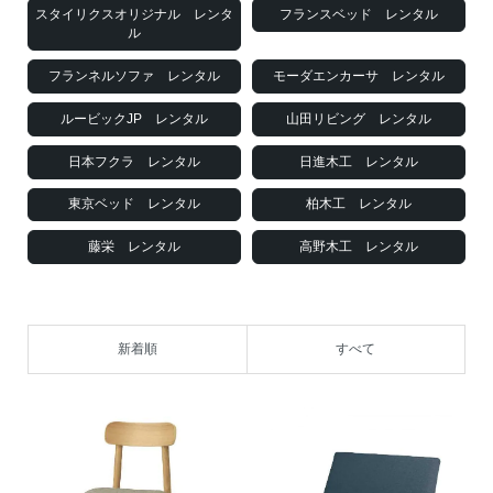
スタイリクスオリジナル レンタ
フランスベッド レンタル
ル
フランネルソファ レンタル
モーダエンカーサ レンタル
ルービックJP レンタル
山田リビング レンタル
日本フクラ レンタル
日進木工 レンタル
東京ベッド レンタル
柏木工 レンタル
藤栄 レンタル
高野木工 レンタル
新着順
すべて