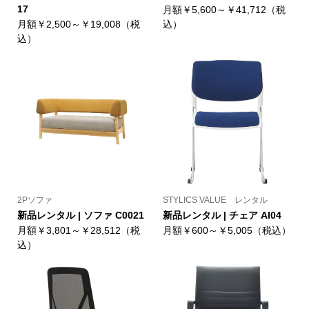
17
月額￥5,600～￥41,712（税
月額￥2,500～￥19,008（税
込）
込）
2Pソファ
STYLICS VALUE レンタル
新品レンタル | ソファ C0021
新品レンタル | チェア AI04
月額￥3,801～￥28,512（税
月額￥600～￥5,005（税込）
込）