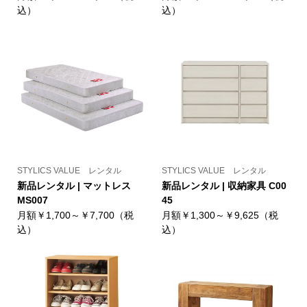
込）
込）
STYLICS VALUE レンタル
STYLICS VALUE レンタル
新品レンタル | マットレス
新品レンタル | 収納家具 C00
MS007
45
月額￥1,700～￥7,700（税
月額￥1,300～￥9,625（税
込）
込）