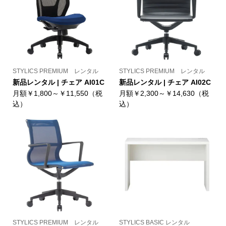
STYLICS PREMIUM レンタル
STYLICS PREMIUM レンタル
新品レンタル | チェア AI01C
新品レンタル | チェア AI02C
月額￥1,800～￥11,550（税
月額￥2,300～￥14,630（税
込）
込）
STYLICS PREMIUM レンタル
STYLICS BASIC レンタル