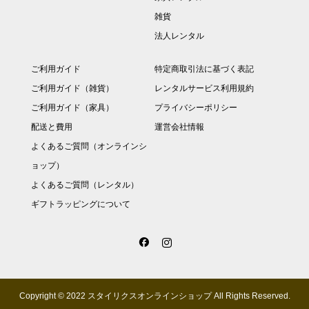
雑貨
法人レンタル
ご利用ガイド
特定商取引法に基づく表記
ご利用ガイド（雑貨）
レンタルサービス利用規約
ご利用ガイド（家具）
プライバシーポリシー
配送と費用
運営会社情報
よくあるご質問（オンラインシ
ョップ）
よくあるご質問（レンタル）
ギフトラッピングについて
Copyright © 2022 スタイリクスオンラインショップ All Rights Reserved.