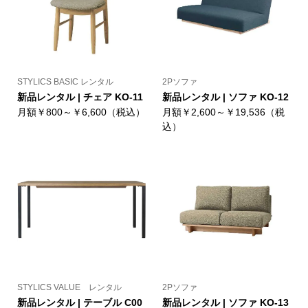
STYLICS BASIC レンタル
2Pソファ
新品レンタル | チェア KO-11
新品レンタル | ソファ KO-12
月額￥800～￥6,600（税込）
月額￥2,600～￥19,536（税
込）
STYLICS VALUE レンタル
2Pソファ
新品レンタル | テーブル C00
新品レンタル | ソファ KO-13