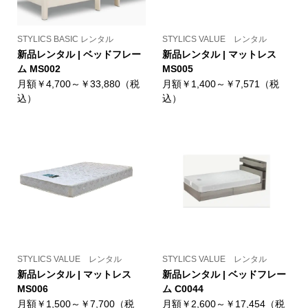
STYLICS BASIC レンタル
STYLICS VALUE レンタル
新品レンタル | ベッドフレー
新品レンタル | マットレス
ム MS002
MS005
月額￥4,700～￥33,880（税
月額￥1,400～￥7,571（税
込）
込）
STYLICS VALUE レンタル
STYLICS VALUE レンタル
新品レンタル | マットレス
新品レンタル | ベッドフレー
MS006
ム C0044
月額￥1,500～￥7,700（税
月額￥2,600～￥17,454（税