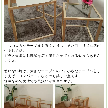
１つの大きなテーブルを置くよりも、見た目にリズム感が
生まれて◎。
ガラス天板はお部屋を広く感じさせてくれる効果もあるん
ですよ。
使わない時は、大きなテーブルの中に小さなテーブルをし
まえば、コンパクトになるのも嬉しい点です。
軽量なので女性でも取扱いが簡単ですよ。