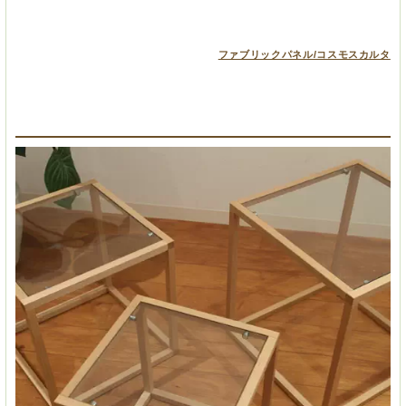
ファブリックパネル/コスモスカルタ