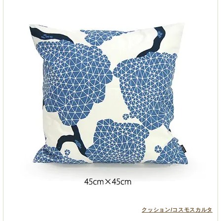
クッション/コスモスカルタ