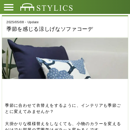
2025/05/08 - Update
季節を感じる涼しげなソファコーデ
季節に合わせて衣替えをするように、インテリアも季節ご
とに変えてみませんか？
大掛かりな模様替えをしなくても、小物のカラーを変える
だけでお部屋の雰囲気はガラッと変わるんです。