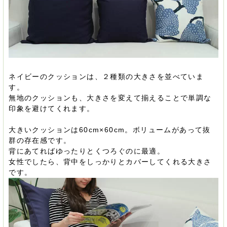
ネイビーのクッションは、２種類の大きさを並べていま
す。
無地のクッションも、大きさを変えて揃えることで単調な
印象を避けてくれます。
大きいクッションは60cm×60cm。ボリュームがあって抜
群の存在感です。
背にあてればゆったりとくつろぐのに最適。
女性でしたら、背中をしっかりとカバーしてくれる大きさ
です。