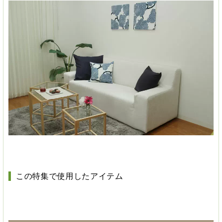
この特集で使用したアイテム