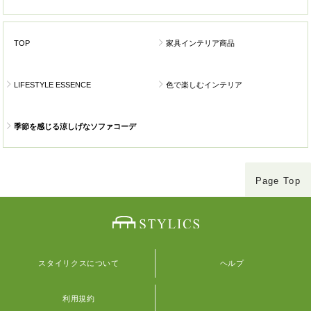
TOP
家具インテリア商品
LIFESTYLE ESSENCE
色で楽しむインテリア
季節を感じる涼しげなソファコーデ
Page Top
スタイリクスについて
ヘルプ
利用規約