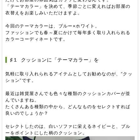
「テーマカラー」を決めて、季節ごとに変えればお部屋の
衣替えをお楽しみいただけますよ。
今回のテーマカラーは、ブルー×ホワイト。
ファッションでも春～夏にかけて毎年多く取り入れられる
カラーコーディネートです。
♯１ クッションに「テーマカラー」を
気軽に取り入れられるアイテムとしてお勧めなのが、“クッ
ション”です。
最近は雑貨屋さんでも色々な種類のクッションカバーが並
んでいますね。
たくさんある種類の中から、どんなものをセレクトすれば
良いのでしょうか？
セレクトしたのは、白いソファに栄えるネイビーと、ブル
ーをポイントにした柄のクッション。