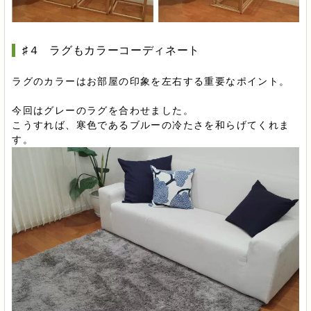
♯４ ラグもカラーコーディネート
ラグのカラーはお部屋の印象を左右する重要なポイント。
今回はグレーのラグを合わせました。
こうすれば、寒色であるブルーの冷たさを和らげてくれま
す。