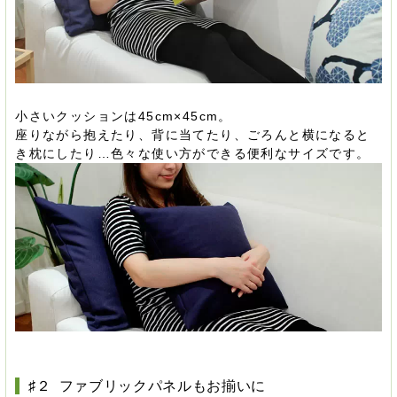
小さいクッションは45cm×45cm。
座りながら抱えたり、背に当てたり、ごろんと横になると
き枕にしたり…色々な使い方ができる便利なサイズです。
♯２ ファブリックパネルもお揃いに