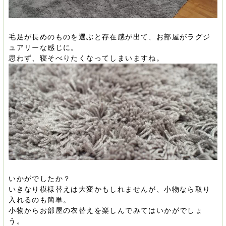
毛足が長めのものを選ぶと存在感が出て、お部屋がラグジ
ュアリーな感じに。
思わず、寝そべりたくなってしまいますね。
いかがでしたか？
いきなり模様替えは大変かもしれませんが、小物なら取り
入れるのも簡単。
小物からお部屋の衣替えを楽しんでみてはいかがでしょ
う。