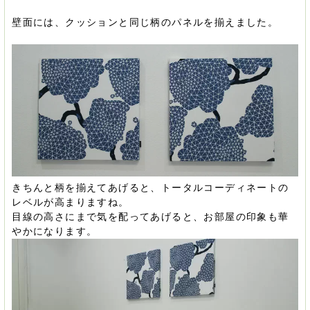
壁面には、クッションと同じ柄のパネルを揃えました。
きちんと柄を揃えてあげると、トータルコーディネートの
レベルが高まりますね。
目線の高さにまで気を配ってあげると、お部屋の印象も華
やかになります。