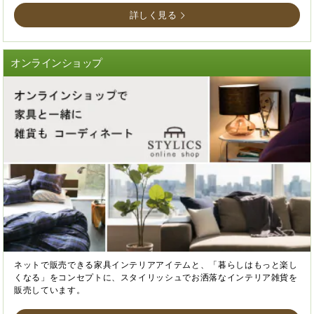
詳しく見る
オンラインショップ
ネットで販売できる家具インテリアアイテムと、「暮らしはもっと楽し
くなる」をコンセプトに、スタイリッシュでお洒落なインテリア雑貨を
販売しています。