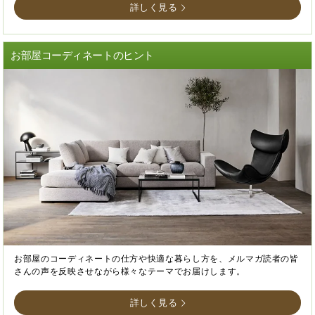
詳しく見る
お部屋コーディネートのヒント
お部屋のコーディネートの仕方や快適な暮らし方を、メルマガ読者の皆
さんの声を反映させながら様々なテーマでお届けします。
詳しく見る