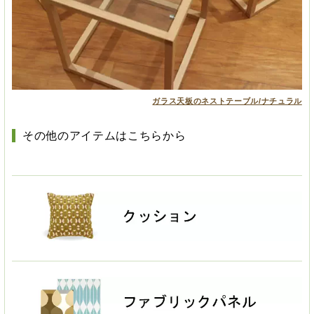
ガラス天板のネストテーブル/ナチュラル
その他のアイテムはこちらから