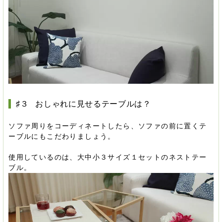
♯３ おしゃれに見せるテーブルは？
ソファ周りをコーディネートしたら、ソファの前に置くテ
ーブルにもこだわりましょう。
使用しているのは、大中小３サイズ１セットのネストテー
ブル。