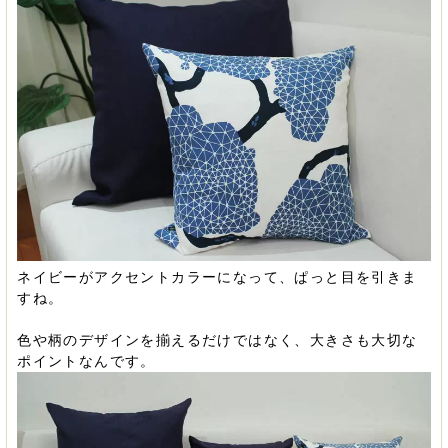
ネイビーがアクセントカラーになって、ぱっと目を引きま
すね。
色や柄のデザインを揃えるだけではなく、大きさも大切な
ポイントなんです。