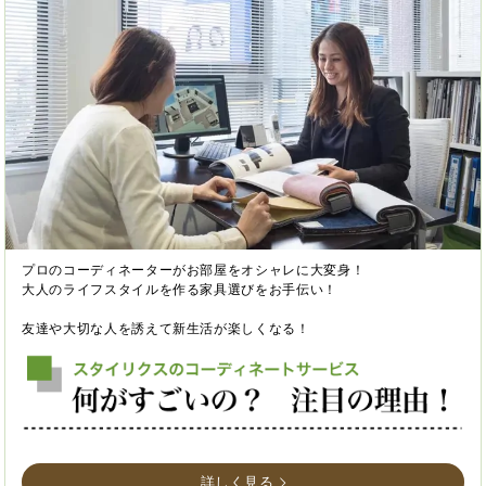
プロのコーディネーターがお部屋をオシャレに大変身！
大人のライフスタイルを作る家具選びをお手伝い！
友達や大切な人を誘えて新生活が楽しくなる！
詳しく見る