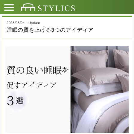
2023/05/04 - Update
睡眠の質を上げる3つのアイディア