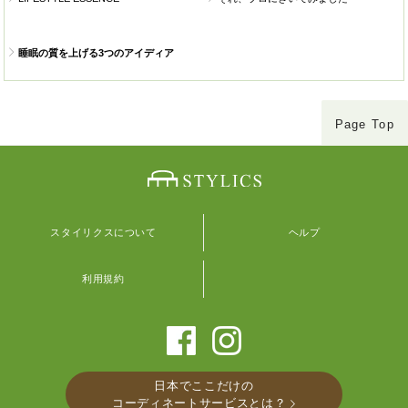
睡眠の質を上げる3つのアイディア
Page Top
スタイリクスについて
ヘルプ
利用規約
日本でここだけの
コーディネートサービスとは？