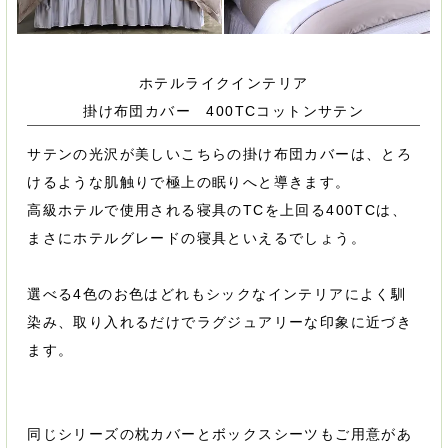
ホテルライクインテリア
掛け布団カバー 400TCコットンサテン
サテンの光沢が美しいこちらの掛け布団カバーは、とろ
けるような肌触りで極上の眠りへと導きます。
高級ホテルで使用される寝具のTCを上回る400TCは、
まさにホテルグレードの寝具といえるでしょう。
選べる4色のお色はどれもシックなインテリアによく馴
染み、取り入れるだけでラグジュアリーな印象に近づき
ます。
同じシリーズの枕カバーとボックスシーツもご用意があ