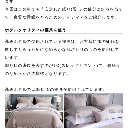
ます。
今回はこの中でも「安定した眠り(質)」の部分に焦点を当て
て、良質な睡眠をとるためのアイディアをご紹介します。
ホテルクオリティの寝具を使う
高級ホテルで使用されている寝具は、お客様に旅の疲れを
癒してもらうためになめらかな肌ざわりのものを使用して
います。
織り目の密度を表すのがTC(スレッドカウント)で、肌触り
のなめらかさの指標となります。
高級ホテルでは350TCの寝具が使用されています。