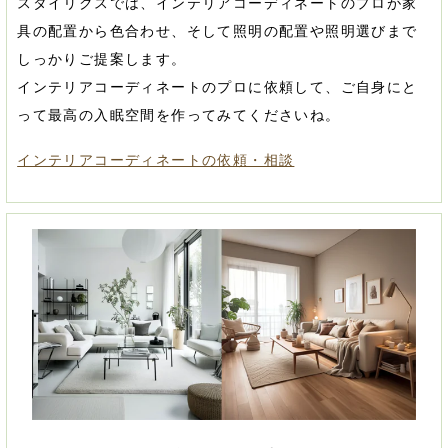
スタイリクスでは、インテリアコーディネートのプロが家
具の配置から色合わせ、そして照明の配置や照明選びまで
しっかりご提案します。
インテリアコーディネートのプロに依頼して、ご自身にと
って最高の入眠空間を作ってみてくださいね。
インテリアコーディネートの依頼・相談