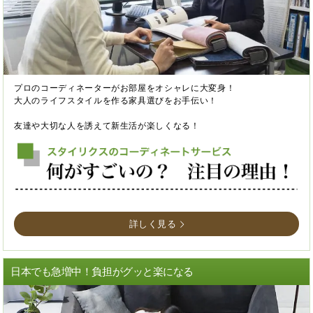
プロのコーディネーターがお部屋をオシャレに大変身！
大人のライフスタイルを作る家具選びをお手伝い！
友達や大切な人を誘えて新生活が楽しくなる！
詳しく見る
日本でも急増中！負担がグッと楽になる