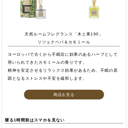
天然ルームフレグランス「木と果190」
リツェクベバ＆カモミール
ヨーロッパで古くから不眠症に効果のあるハーブとして
用いられてきたカモミールの香りです。
精神を安定させるリラックス効果があるため、不眠の原
因となるストレスや不安を緩和します。
商品を見る
寝る1時間前はスマホを見ない