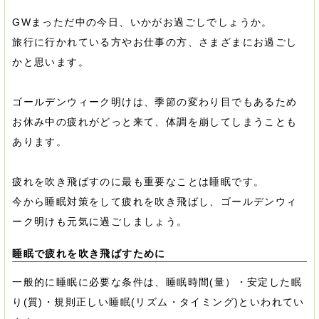
GWまっただ中の今日、いかがお過ごしでしょうか。
旅行に行かれている方やお仕事の方、さまざまにお過ごし
かと思います。
ゴールデンウィーク明けは、季節の変わり目でもあるため
お休み中の疲れがどっと来て、体調を崩してしまうことも
あります。
疲れを吹き飛ばすのに最も重要なことは睡眠です。
今から睡眠対策をして疲れを吹き飛ばし、ゴールデンウィ
ーク明けも元気に過ごしましょう。
睡眠で疲れを吹き飛ばすために
一般的に睡眠に必要な条件は、睡眠時間(量）・安定した眠
り(質)・規則正しい睡眠(リズム・タイミング)といわれてい