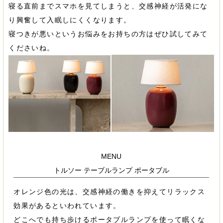
寝る直前までスマホを見てしまうと、交感神経が活発にな
り興奮して入眠しにくくなります。
寝つきが悪いというお悩みをお持ちの方はぜひ試してみて
くださいね。
MENU
トルソー テーブルランプ ポータブル
オレンジ色の光は、交感神経の働きを抑えてリラックス
効果があるといわれています。
どこへでも持ち歩けるポータブルランプを使って眠くな