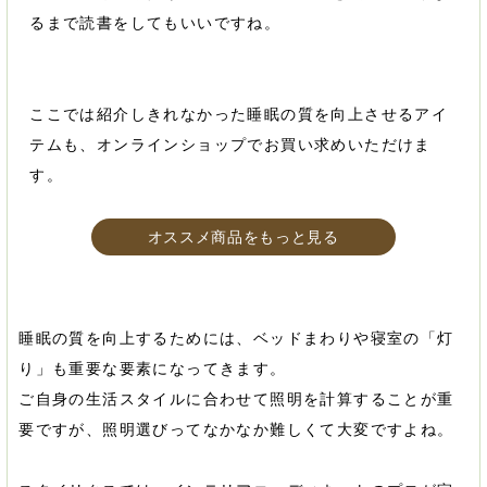
るまで読書をしてもいいですね。
ここでは紹介しきれなかった睡眠の質を向上させるアイ
テムも、オンラインショップでお買い求めいただけま
す。
オススメ商品をもっと見る
睡眠の質を向上するためには、ベッドまわりや寝室の「灯
り」も重要な要素になってきます。
ご自身の生活スタイルに合わせて照明を計算することが重
要ですが、照明選びってなかなか難しくて大変ですよね。