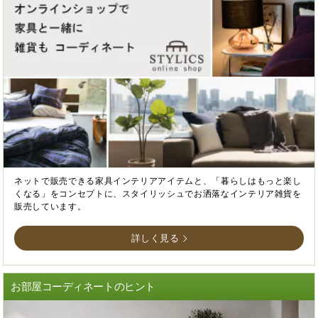
ネットで販売できる家具インテリアアイテムと、「暮らしはもっと楽し
くなる」をコンセプトに、スタイリッシュでお洒落なインテリア雑貨を
販売しています。
詳しく見る
お部屋コーディネートのヒント