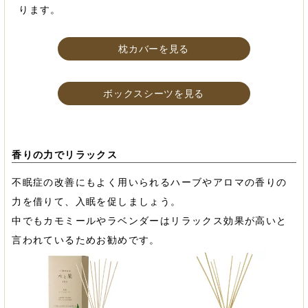
ります。
枕カバーを見る
ボックスシーツを見る
香りの力でリラックス
不眠症の改善にもよく用いられるハーブやアロマの香りの
力を借りて、入眠を促しましょう。
中でもカモミールやラベンダーはリラックス効果が高いと
言われているためお勧めです。