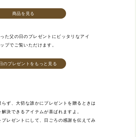
商品を見る
かった父の日のプレゼントにピッタリなアイ
ョップでご覧いただけます。
日のプレゼントをもっと見る
限らず、大切な誰かにプレゼントを贈るときは
を解決できるアイテムが喜ばれますよ。
をプレゼントにして、日ごろの感謝を伝えてみ