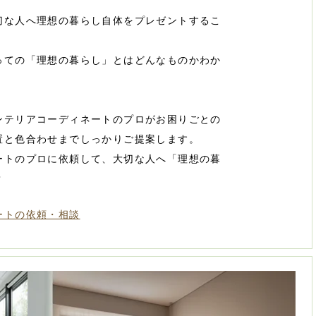
切な人へ理想の暮らし自体をプレゼントするこ
っての「理想の暮らし」とはどんなものかわか
ンテリアコーディネートのプロがお困りごとの
置と色合わせまでしっかりご提案します。
ートのプロに依頼して、大切な人へ「理想の暮
？
ートの依頼・相談