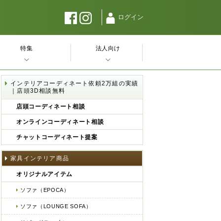
ログイン
特集
法人向け
インテリアコーディネート依頼2万組の実績
｜店頭3D相談無料
店頭コーディネート相談
オンラインコーディネート相談
チャットコーディネート提案
家具インテリア商品
オリジナルアイテム
ソファ（EPOCA）
ソファ（LOUNGE SOFA）