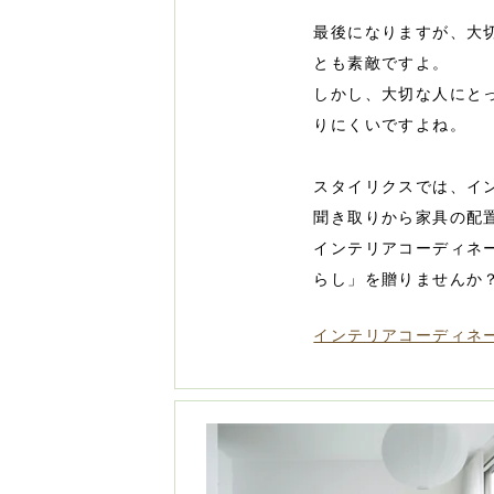
最後になりますが、大
とも素敵ですよ。
しかし、大切な人にと
りにくいですよね。
スタイリクスでは、イ
聞き取りから家具の配
インテリアコーディネ
らし」を贈りませんか
インテリアコーディネ