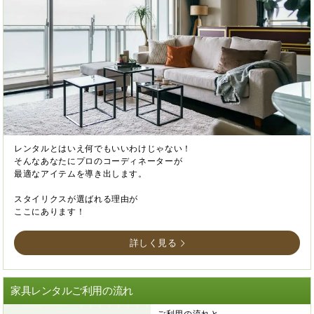
レンタルとはいえ何でもいいわけじゃない！
そんなあなたにプロのコーディネーターが
最適なアイテムを導き出します。
スタイリクスが選ばれる理由が
ここにあります！
詳しく見る
家具レンタルご利用の流れ