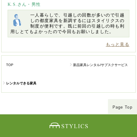
K.S.さん・男性
一人暮らしで、引越しの回数が多いので引越
しの都度家具を新調するにはスタイリクスの
制度が便利です。既に前回の引越しの時も利
用しとてもよかったので今回もお願いしました。
もっと見る
TOP
新品家具レンタル/サブスクサービス
レンタルできる家具
Page Top