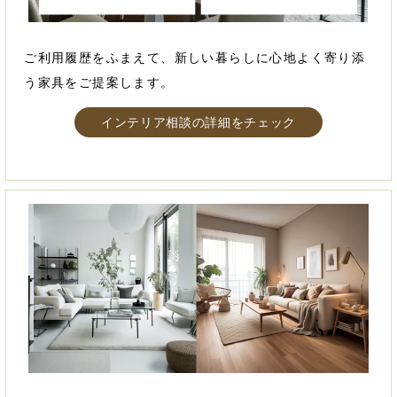
ご利用履歴をふまえて、新しい暮らしに心地よく寄り添
う家具をご提案します。
インテリア相談の詳細をチェック