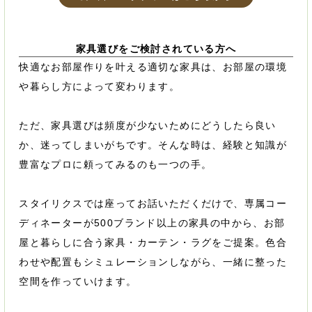
家具選びをご検討されている方へ
快適なお部屋作りを叶える適切な家具は、お部屋の環境
や暮らし方によって変わります。
ただ、家具選びは頻度が少ないためにどうしたら良い
か、迷ってしまいがちです。そんな時は、経験と知識が
豊富なプロに頼ってみるのも一つの手。
スタイリクスでは座ってお話いただくだけで、専属コー
ディネーターが500ブランド以上の家具の中から、お部
屋と暮らしに合う家具・カーテン・ラグをご提案。色合
わせや配置もシミュレーションしながら、一緒に整った
空間を作っていけます。