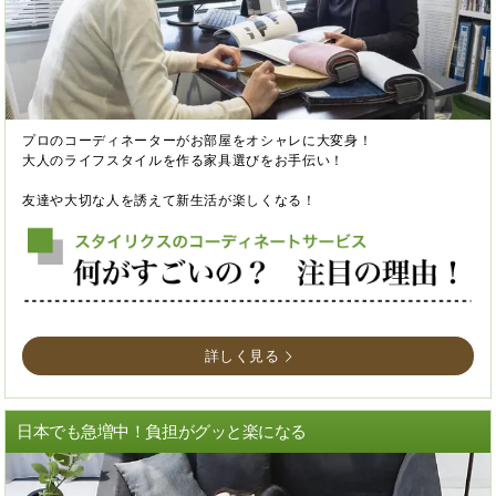
プロのコーディネーターがお部屋をオシャレに大変身！
大人のライフスタイルを作る家具選びをお手伝い！
友達や大切な人を誘えて新生活が楽しくなる！
詳しく見る
日本でも急増中！負担がグッと楽になる