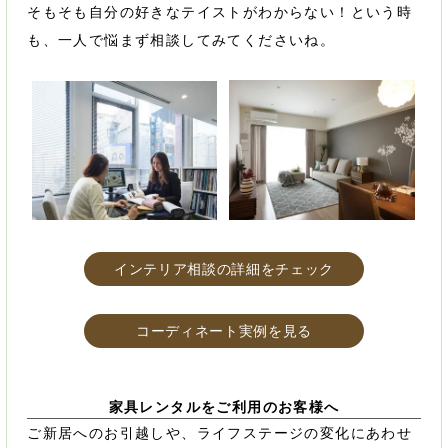
そもそも自分の好きなテイストがわからない！という時
も、一人で悩まず相談してみてくださいね。
インテリア相談の詳細をチェック
コーディネート実例を見る
家具レンタルをご利用のお客様へ
ご新居へのお引越しや、ライフステージの変化にあわせ