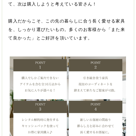
て、次は購入しようと考えている皆さん！
購入だからこそ、この先の暮らしに合う長く愛せる家具
を、しっかり選びたいもの。多くのお客様から「また来
て良かった」とご好評を頂いています。