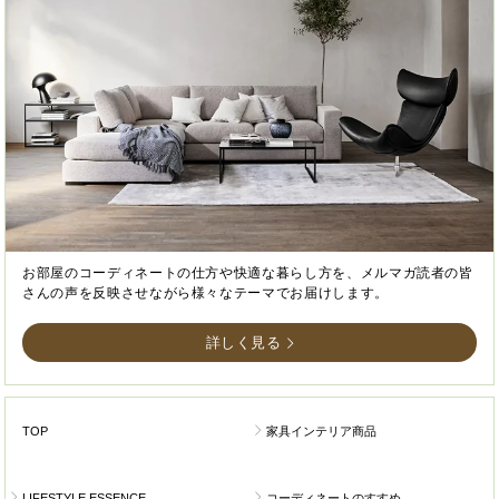
お部屋のコーディネートの仕方や快適な暮らし方を、メルマガ読者の皆
さんの声を反映させながら様々なテーマでお届けします。
詳しく見る
TOP
家具インテリア商品
LIFESTYLE ESSENCE
コーディネートのすすめ