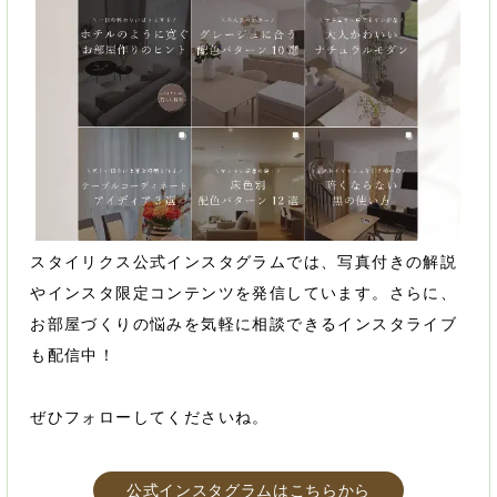
スタイリクス公式インスタグラムでは、写真付きの解説
やインスタ限定コンテンツを発信しています。さらに、
お部屋づくりの悩みを気軽に相談できるインスタライブ
も配信中！
ぜひフォローしてくださいね。
公式インスタグラムはこちらから