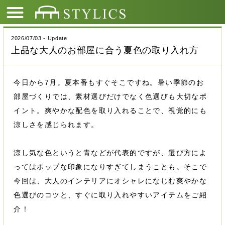
2026/07/03 - Update
上品な大人のお部屋に合う夏色の取り入れ方
今日から7月。夏本番もすぐそこですね。暑い季節のお
部屋づくりでは、素材選びだけでなく色選びも大切なポ
イント。爽やかな配色を取り入れることで、視覚的にも
涼しさを感じられます。
涼し気な色というと青などが代表的ですが、選び方によ
ってはポップな印象になりすぎてしまうことも。そこで
今回は、大人のインテリアにオシャレになじむ爽やかな
色選びのコツと、すぐに取り入れやすいアイテムをご紹
介！