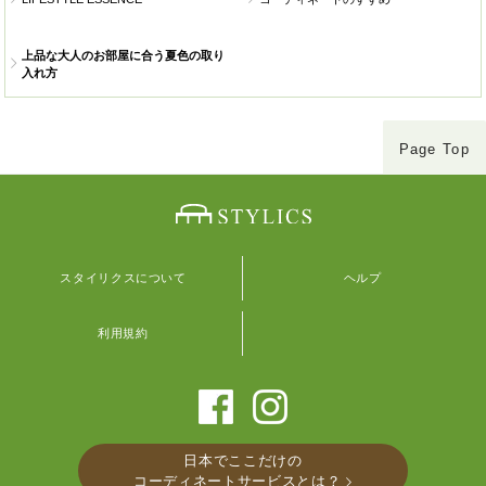
上品な大人のお部屋に合う夏色の取り
入れ方
Page Top
スタイリクスについて
ヘルプ
利用規約
日本でここだけの
コーディネートサービスとは？