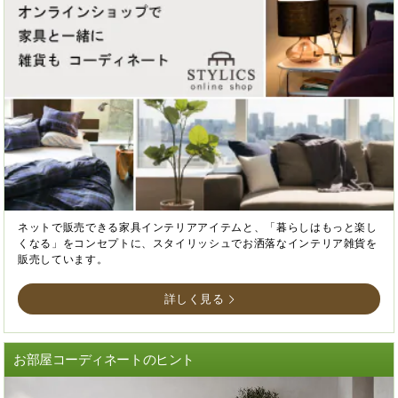
ネットで販売できる家具インテリアアイテムと、「暮らしはもっと楽し
くなる」をコンセプトに、スタイリッシュでお洒落なインテリア雑貨を
販売しています。
詳しく見る
お部屋コーディネートのヒント