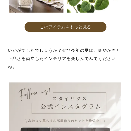
このアイテムをもっと見る
いかがでしたでしょうか？ぜひ今年の夏は、爽やかさと
上品さを両立したインテリアを楽しんでみてください
ね。