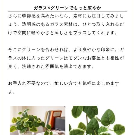
ガラス×グリーンでもっと涼やか
さらに季節感を高めたいなら、素材にも注目してみまし
ょう。透明感のあるガラス素材は、ひとつ取り入れるだ
けで空間に軽やかさと涼しさをプラスしてくれます。
そこにグリーンを合わせれば、より爽やかな印象に。ガ
ラスの鉢に入ったグリーンはモダンなお部屋とも相性が
良く、洗練された雰囲気を演出できます。
お手入れ不要なので、忙しい方でも気軽に楽しめます
よ。