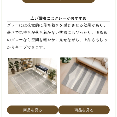
広い面積にはグレーがおすすめ
グレーには視覚的に落ち着きを感じさせる効果があり、
暑さで気持ちが落ち着かない季節にもぴったり。明るめ
のグレーなら空間を軽やかに見せながら、上品さもしっ
かりキープできます。
商品を見る
商品を見る