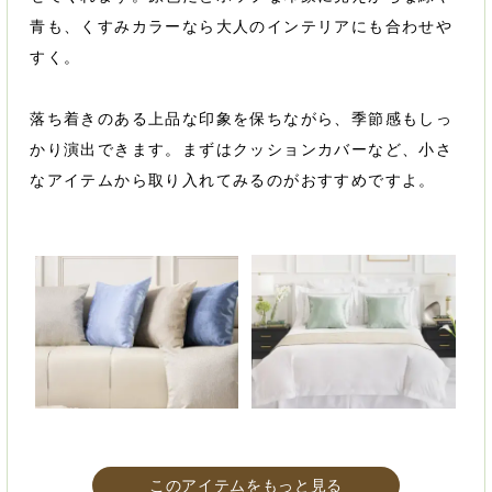
青も、くすみカラーなら大人のインテリアにも合わせや
すく。
落ち着きのある上品な印象を保ちながら、季節感もしっ
かり演出できます。まずはクッションカバーなど、小さ
なアイテムから取り入れてみるのがおすすめですよ。
このアイテムをもっと見る