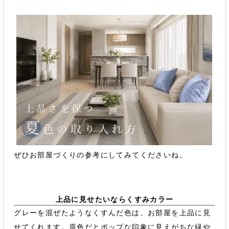
ぜひお部屋づくりの参考にしてみてくださいね。
上品に見せたいならくすみカラー
グレーを混ぜたようなくすんだ色は、お部屋を上品に見
せてくれます。原色だとポップな印象に見えがちな緑や