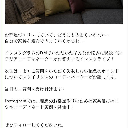
お部屋づくりをしていて、どうにもうまくいかない…
自分で家具を選んでうまくいくか心配…
インスタグラムのDMでいただいたそんなお悩みに現役イン
テリアコーディネーターがお答えするインスタライブ！
次回は、よくご質問をいただく失敗しない配色のポイント
についてスタイリクスのコーディネーターがお話します。
当日も、質問を受け付けます♪
Instagramでは、理想のお部屋作りのための家具選びのコ
ツやコーディネート実例を発信中！
ぜひフォローしてくださいね。