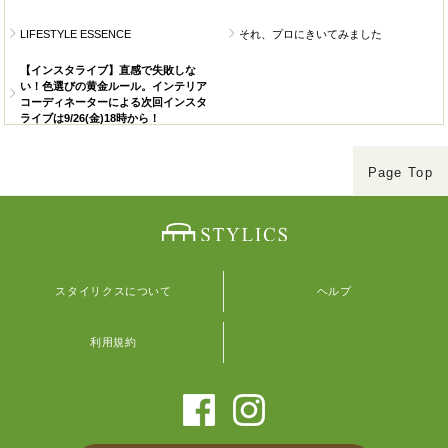
LIFESTYLE ESSENCE
それ、プロにきいてみました
【インスタライブ】直感で失敗しな
い！色選びの黄金ルール。インテリア
コーディネーターによる次回インスタ
ライブは9/26(金)18時から！
Page Top
スタイリクスについて
ヘルプ
利用規約