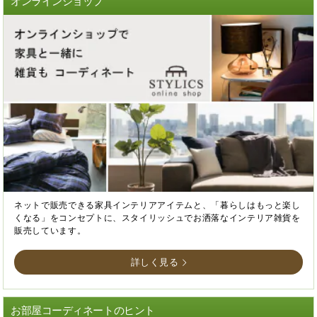
オンラインショップ
ネットで販売できる家具インテリアアイテムと、「暮らしはもっと楽し
くなる」をコンセプトに、スタイリッシュでお洒落なインテリア雑貨を
販売しています。
詳しく見る
お部屋コーディネートのヒント