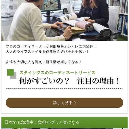
プロのコーディネーターがお部屋をオシャレに大変身！
大人のライフスタイルを作る家具選びをお手伝い！
友達や大切な人を誘えて新生活が楽しくなる！
詳しく見る
日本でも急増中！負担がグッと楽になる