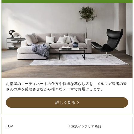
お部屋のコーディネートの仕方や快適な暮らし方を、メルマガ読者の皆
さんの声を反映させながら様々なテーマでお届けします。
詳しく見る
TOP
家具インテリア商品