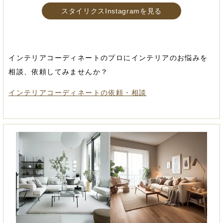
スタイリクスInstagramを見る
インテリアコーディネートのプロにインテリアのお悩みを
相談、依頼してみませんか？
インテリアコーディネートの依頼・相談