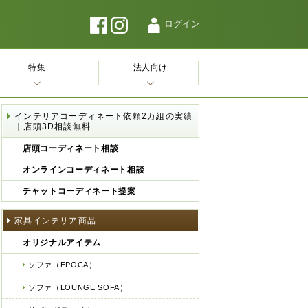
ログイン
特集
法人向け
インテリアコーディネート依頼2万組の実績
｜店頭3D相談無料
店頭コーディネート相談
オンラインコーディネート相談
チャットコーディネート提案
家具インテリア商品
オリジナルアイテム
ソファ（EPOCA）
ソファ（LOUNGE SOFA）