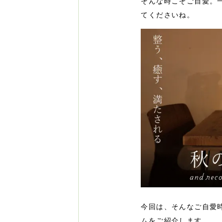
そんな時こそご自愛。
てくださいね。
今回は、そんなご自愛
ムをご紹介します。