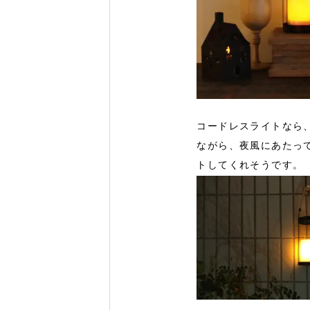
コードレスライトなら
ながら、夜風にあたっ
トしてくれそうです。