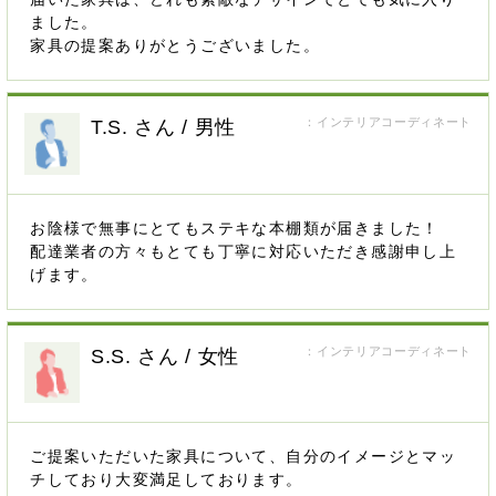
ました。
家具の提案ありがとうございました。
：インテリアコーディネート
T.S. さん / 男性
お陰様で無事にとてもステキな本棚類が届きました！
配達業者の方々もとても丁寧に対応いただき感謝申し上
げます。
：インテリアコーディネート
S.S. さん / 女性
ご提案いただいた家具について、自分のイメージとマッ
チしており大変満足しております。