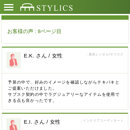
お客様の声 : 8ページ目
：家具レンタル/サブスク
E.K. さん / 女性
予算の中で、好みのイメージを確認しながらテキパキと
ご提案いただけました。
サブスク契約の中でラグジュアリーなアイテムを使用で
きる点も良かったです。
：インテリアコーディネート
E.I. さん / 女性