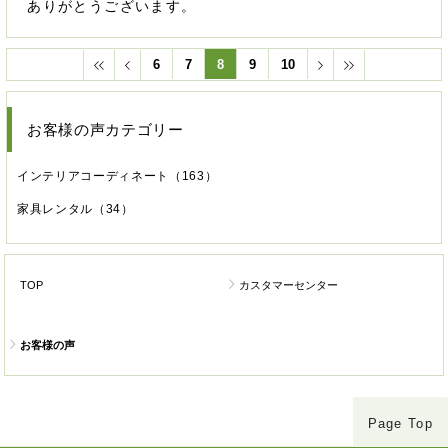
ありがとうございます。
6
7
8
9
10
お客様の声カテゴリー
インテリアコーディネート
（163）
家具レンタル
（34）
TOP
カスタマーセンター
お客様の声
Page Top