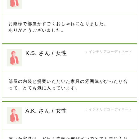
お陰様で部屋がすごくおしゃれになりました。
ありがとうございました。
：インテリアコーディネート
K.S. さん / 女性
部屋の内装と提案いただいた家具の雰囲気がぴったり合
って、とても気に入っています。
：インテリアコーディネート
A.K. さん / 女性
届いた家具は、どれも素敵なデザインでとても気に入り