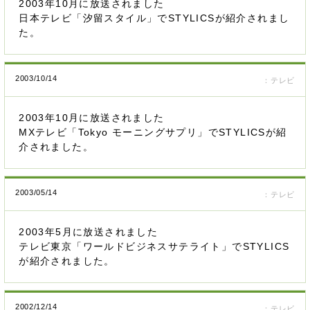
2003年10月に放送されました
日本テレビ「汐留スタイル」でSTYLICSが紹介されまし
た。
2003/10/14
：テレビ
2003年10月に放送されました
MXテレビ「Tokyo モーニングサプリ」でSTYLICSが紹
介されました。
2003/05/14
：テレビ
2003年5月に放送されました
テレビ東京「ワールドビジネスサテライト」でSTYLICS
が紹介されました。
2002/12/14
：テレビ