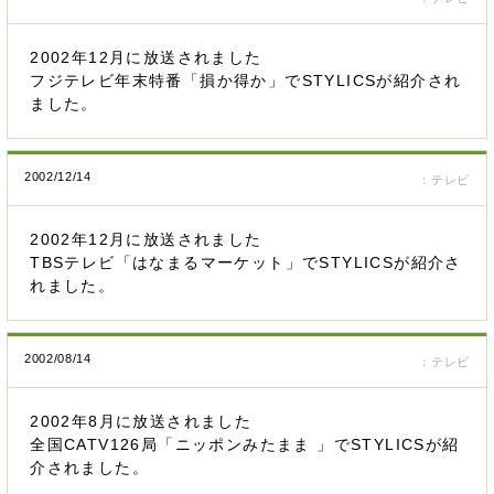
2002年12月に放送されました
フジテレビ年末特番「損か得か」でSTYLICSが紹介され
ました。
2002/12/14
：テレビ
2002年12月に放送されました
TBSテレビ「はなまるマーケット」でSTYLICSが紹介さ
れました。
2002/08/14
：テレビ
2002年8月に放送されました
全国CATV126局「ニッポンみたまま 」でSTYLICSが紹
介されました。