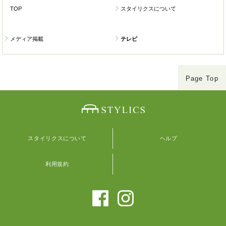
TOP
スタイリクスについて
メディア掲載
テレビ
Page Top
スタイリクスについて
ヘルプ
利用規約