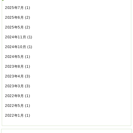
2025年7月
(1)
2025年6月
(2)
2025年5月
(2)
2024年11月
(1)
2024年10月
(1)
2024年5月
(1)
2023年8月
(1)
2023年4月
(3)
2023年3月
(3)
2022年9月
(1)
2022年5月
(1)
2022年1月
(1)