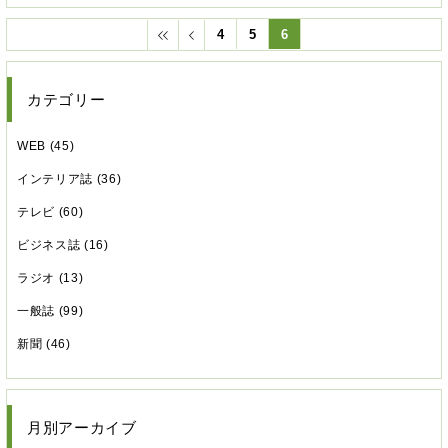
4
5
6
カテゴリー
WEB (45)
インテリア誌 (36)
テレビ (60)
ビジネス誌 (16)
ラジオ (13)
一般誌 (99)
新聞 (46)
月別アーカイブ