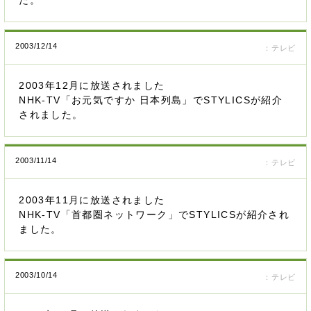
た。
2003/12/14
：テレビ
2003年12月に放送されました
NHK-TV「お元気ですか 日本列島」でSTYLICSが紹介
されました。
2003/11/14
：テレビ
2003年11月に放送されました
NHK-TV「首都圏ネットワーク」でSTYLICSが紹介され
ました。
2003/10/14
：テレビ