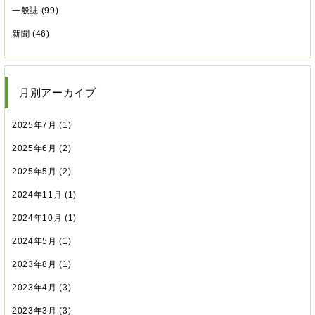
一般誌 (99)
新聞 (46)
月別アーカイブ
2025年7月
(1)
2025年6月
(2)
2025年5月
(2)
2024年11月
(1)
2024年10月
(1)
2024年5月
(1)
2023年8月
(1)
2023年4月
(3)
2023年3月
(3)