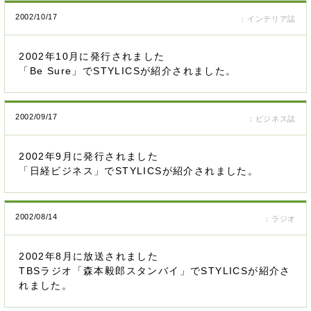
2002/10/17
：インテリア誌
2002年10月に発行されました
「Be Sure」でSTYLICSが紹介されました。
2002/09/17
：ビジネス誌
2002年9月に発行されました
「日経ビジネス」でSTYLICSが紹介されました。
2002/08/14
：ラジオ
2002年8月に放送されました
TBSラジオ「森本毅郎スタンバイ」でSTYLICSが紹介さ
れました。