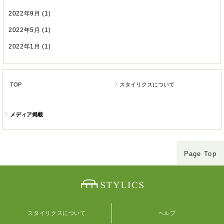
2022年9月
(1)
2022年5月
(1)
2022年1月
(1)
TOP
スタイリクスについて
メディア掲載
Page Top
スタイリクスについて
ヘルプ