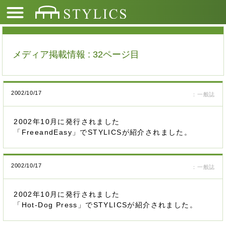
メディア掲載情報 : 32ページ目
2002/10/17
：一般誌
2002年10月に発行されました
「FreeandEasy」でSTYLICSが紹介されました。
2002/10/17
：一般誌
2002年10月に発行されました
「Hot-Dog Press」でSTYLICSが紹介されました。